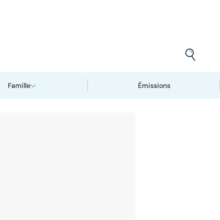
Famille
Émissions