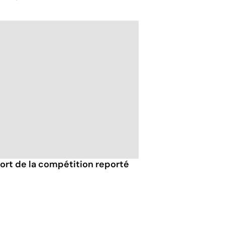
 sort de la compétition reporté