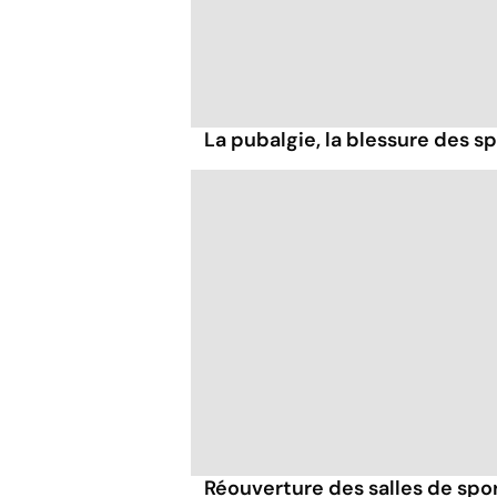
La pubalgie, la blessure des sp
Réouverture des salles de spor