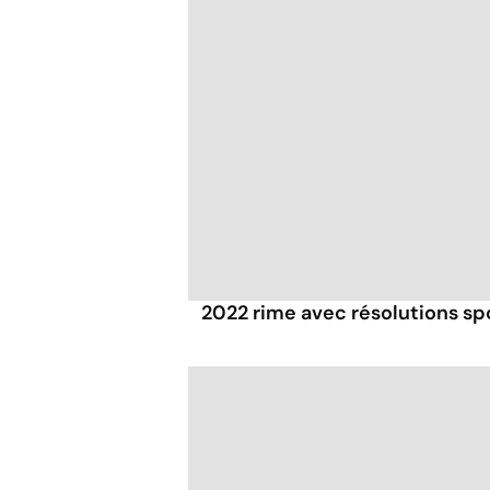
2022 rime avec résolutions spo