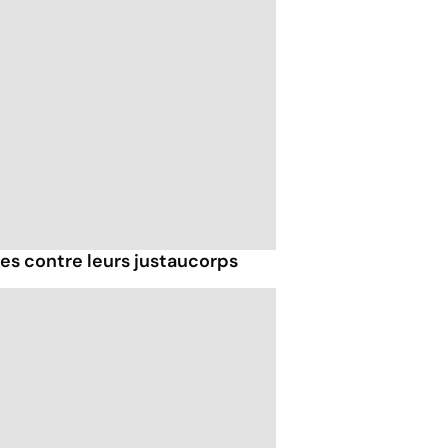
es contre leurs justaucorps