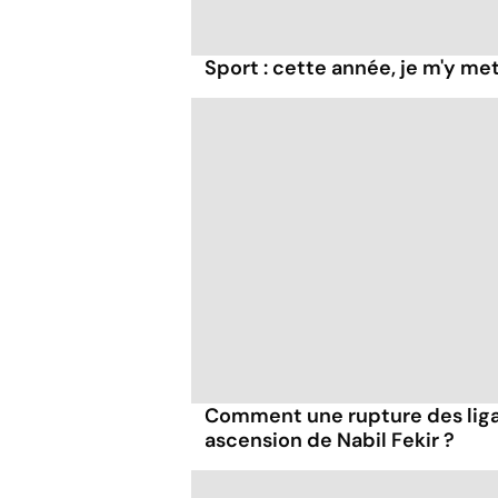
Sport : cette année, je m'y met
Comment une rupture des ligam
ascension de Nabil Fekir ?