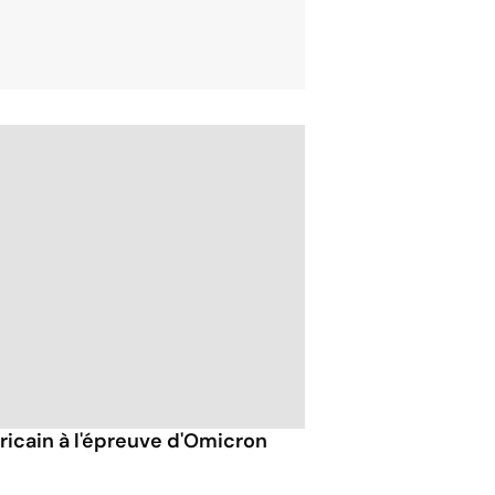
fricain à l'épreuve d'Omicron