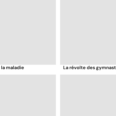
 la maladie
La révolte des gymnast