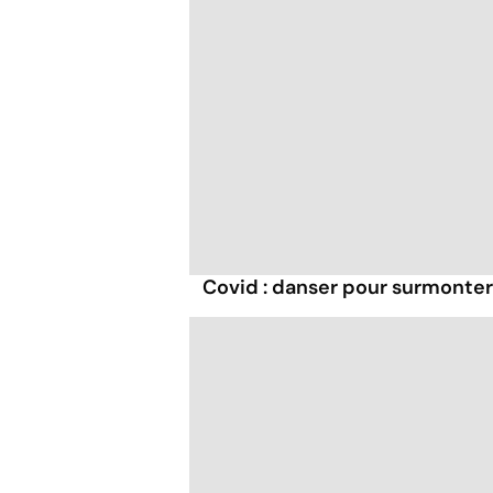
Covid : danser pour surmonter