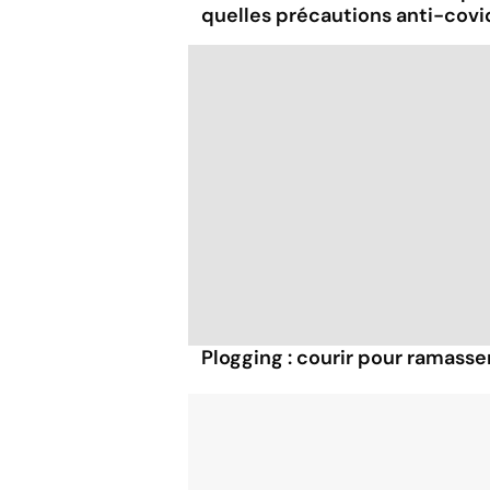
quelles précautions anti-covi
Plogging : courir pour ramasse