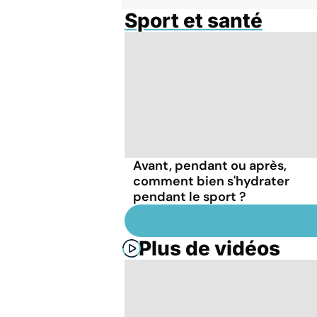
Sport et santé
Avant, pendant ou après,
comment bien s'hydrater
pendant le sport ?
Plus de vidéos