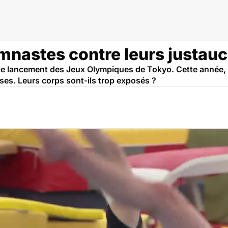
ymnastes contre leurs justau
le lancement des Jeux Olympiques de Tokyo. Cette année,
ses. Leurs corps sont-ils trop exposés ?