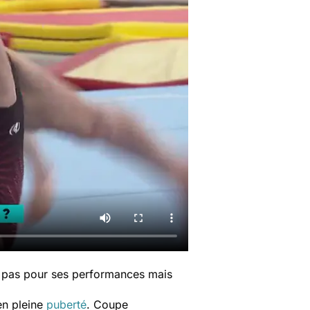
n pas pour ses performances mais
 en pleine
puberté
. Coupe