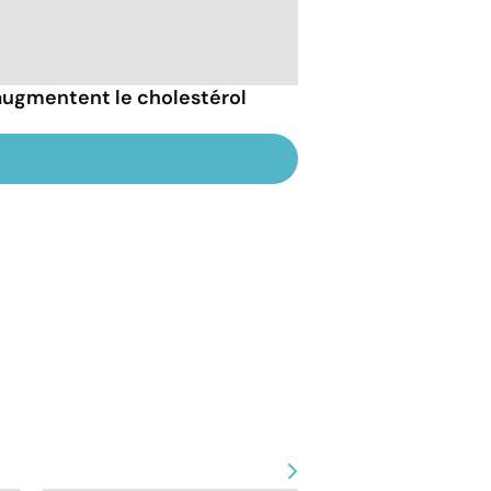
 augmentent le cholestérol