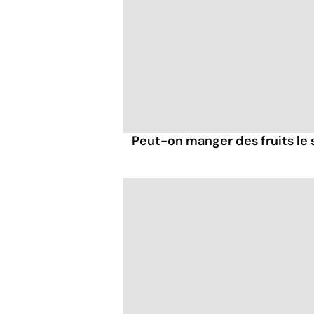
Peut-on manger des fruits le s