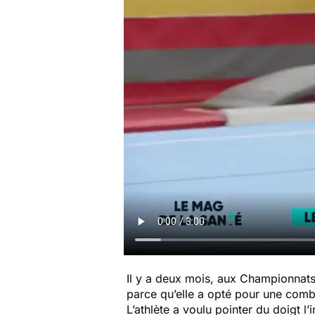
Il y a deux mois, aux Championnats
parce qu’elle a opté pour une comb
L’athlète a voulu pointer du doigt l