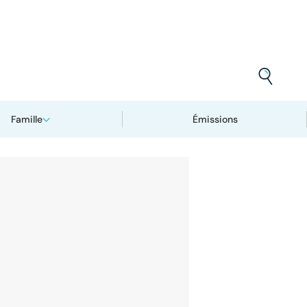
Famille
Émissions