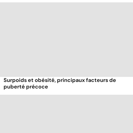
Surpoids et obésité, principaux facteurs de
puberté précoce