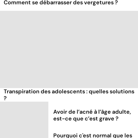
Comment se débarrasser des vergetures ?
Transpiration des adolescents : quelles solutions
?
Avoir de l’acné à l’âge adulte,
est-ce que c’est grave ?
Pourquoi c'est normal que les