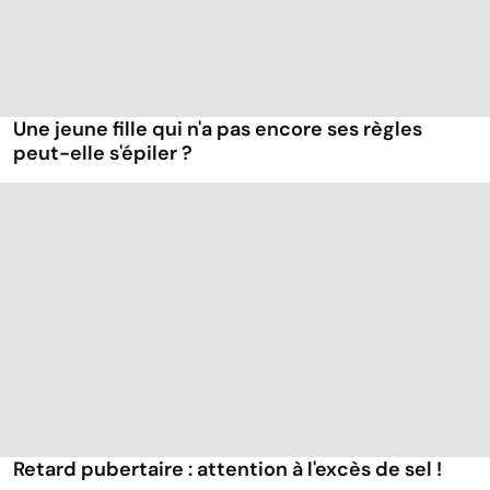
Une jeune fille qui n'a pas encore ses règles
peut-elle s'épiler ?
Retard pubertaire : attention à l'excès de sel !