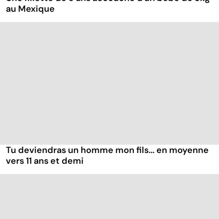
au Mexique
Tu deviendras un homme mon fils... en moyenne
vers 11 ans et demi