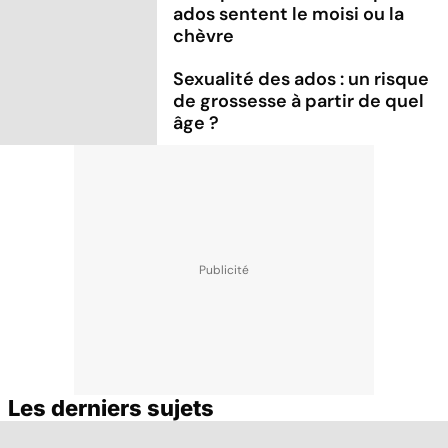
ados sentent le moisi ou la
chèvre
Sexualité des ados : un risque
de grossesse à partir de quel
âge ?
Les derniers sujets