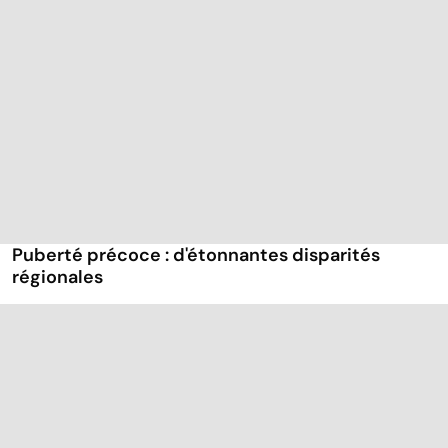
Puberté précoce : d'étonnantes disparités
régionales