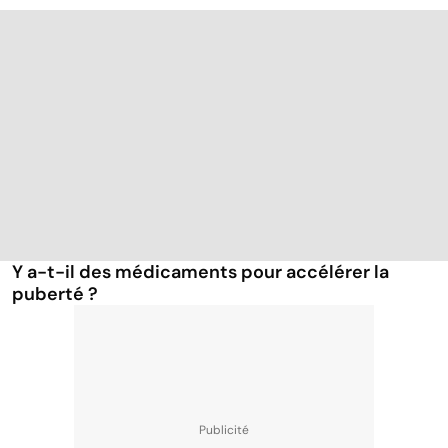
Y a-t-il des médicaments pour accélérer la
puberté ?