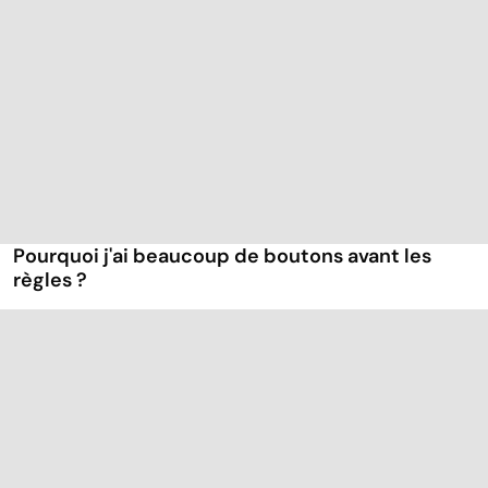
Pourquoi j'ai beaucoup de boutons avant les
règles ?