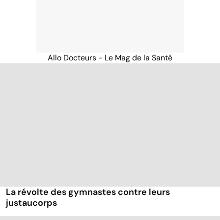
Allo Docteurs - Le Mag de la Santé
La révolte des gymnastes contre leurs
justaucorps