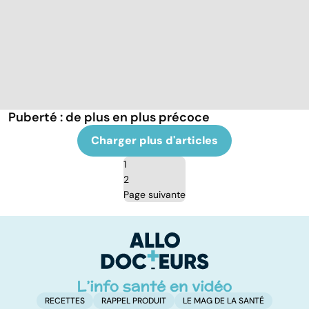
Puberté : de plus en plus précoce
Charger plus d'articles
1
2
Page suivante
RECETTES
RAPPEL PRODUIT
LE MAG DE LA SANTÉ