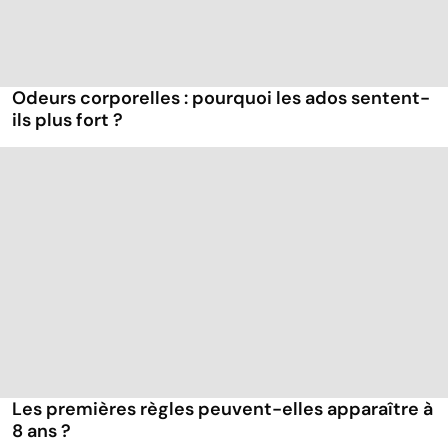
Odeurs corporelles : pourquoi les ados sentent-
ils plus fort ?
Les premières règles peuvent-elles apparaître à
8 ans ?