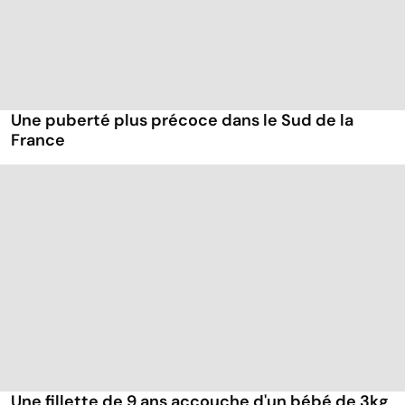
Une puberté plus précoce dans le Sud de la
France
Une fillette de 9 ans accouche d'un bébé de 3kg