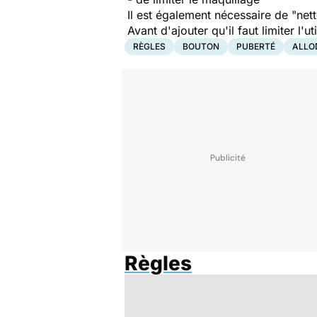
Il est également nécessaire de "
net
Avant d'ajouter qu'il faut limiter l'u
RÈGLES
BOUTON
PUBERTÉ
ALLO
Règles