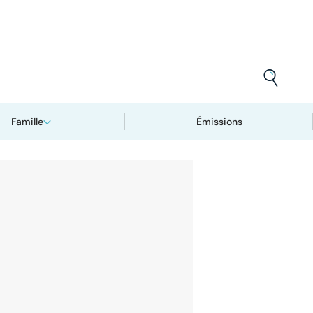
Famille
Émissions