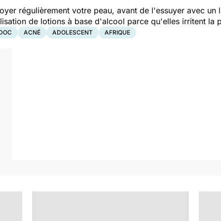
toyer régulièrement votre peau, avant de l'essuyer avec un 
tilisation de lotions à base d'alcool parce qu'elles irritent la 
DOC
ACNÉ
ADOLESCENT
AFRIQUE