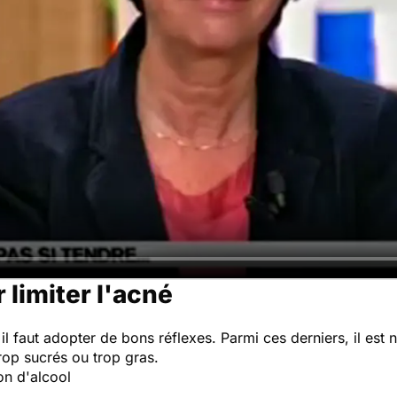
 limiter l'acné
 il faut adopter de bons réflexes. Parmi ces derniers, il 
trop sucrés ou trop gras.
ion d'alcool