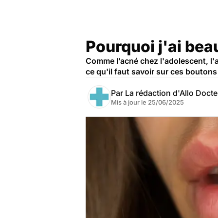
Pourquoi j'ai bea
Comme l’acné chez l'adolescent, l'a
ce qu'il faut savoir sur ces boutons
Par
La rédaction d'Allo Doct
Mis à jour le
25/06/2025