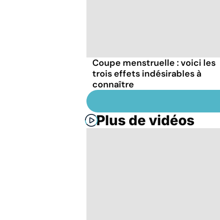
Coupe menstruelle : voici les
trois effets indésirables à
connaître
Plus de vidéos