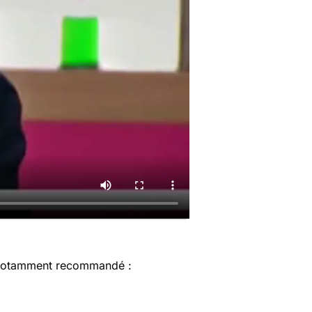
est notamment recommandé :