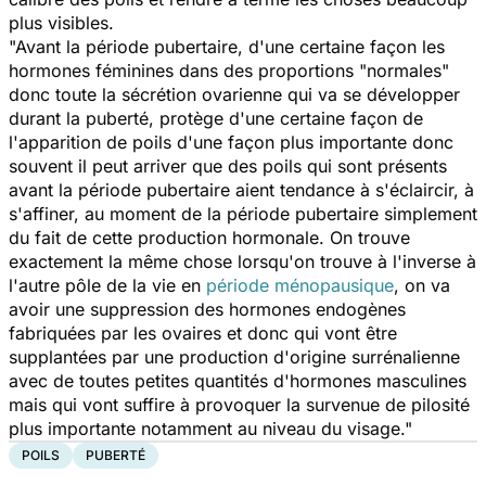
plus visibles.
"Avant la période pubertaire, d'une certaine façon les
hormones féminines dans des proportions "normales"
donc toute la sécrétion ovarienne qui va se développer
durant la puberté, protège d'une certaine façon de
l'apparition de poils d'une façon plus importante donc
souvent il peut arriver que des poils qui sont présents
avant la période pubertaire aient tendance à s'éclaircir, à
s'affiner, au moment de la période pubertaire simplement
du fait de cette production hormonale. On trouve
exactement la même chose lorsqu'on trouve à l'inverse à
l'autre pôle de la vie en
période ménopausique
, on va
avoir une suppression des hormones endogènes
fabriquées par les ovaires et donc qui vont être
supplantées par une production d'origine surrénalienne
avec de toutes petites quantités d'hormones masculines
mais qui vont suffire à provoquer la survenue de pilosité
plus importante notamment au niveau du visage."
POILS
PUBERTÉ