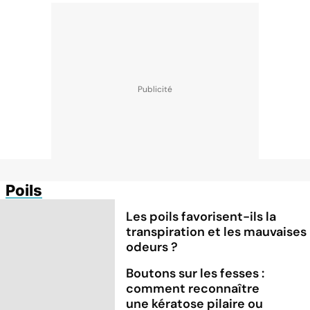
Poils
Les poils favorisent-ils la
transpiration et les mauvaises
odeurs ?
Boutons sur les fesses :
comment reconnaître
une kératose pilaire ou