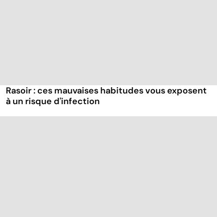
Rasoir : ces mauvaises habitudes vous exposent
à un risque d'infection