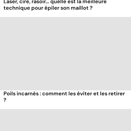
Laser, cire, rasoir... quelle est la meilleure
technique pour épiler son maillot ?
Poils incarnés : comment les éviter et les retirer
?