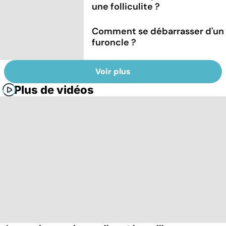
une folliculite ?
Comment se débarrasser d'un
furoncle ?
Voir plus
Plus de vidéos