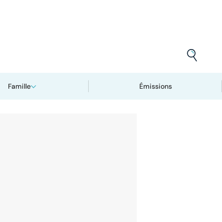
Famille
Émissions