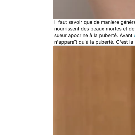
Il faut savoir que de manière génér
nourrissent des peaux mortes et de 
sueur apocrine à la puberté. Avant
n'apparaît qu'à la puberté. C'est l