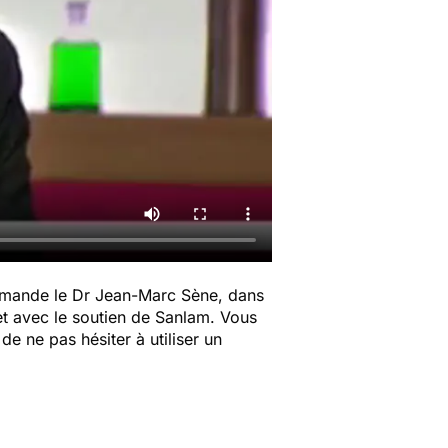
mande le Dr Jean-Marc Sène, dans
t avec le soutien de Sanlam. Vous
de ne pas hésiter à utiliser un