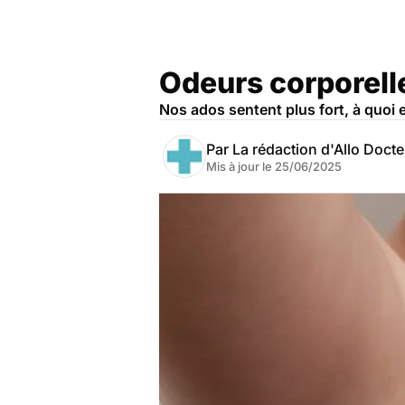
Odeurs corporelle
Nos ados sentent plus fort, à quoi 
Par
La rédaction d'Allo Doct
Mis à jour le
25/06/2025