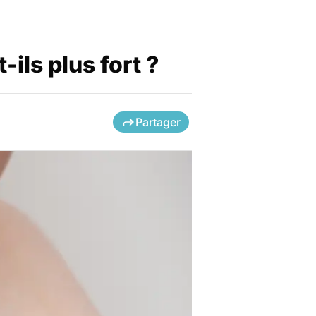
ils plus fort ?
Partager