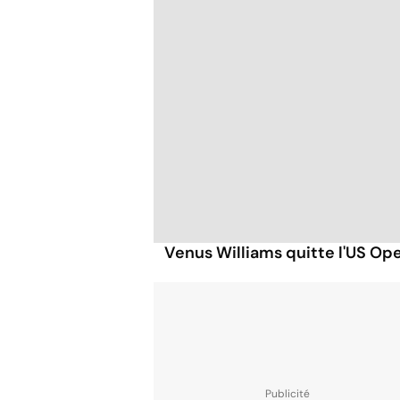
Venus Williams quitte l'US Op