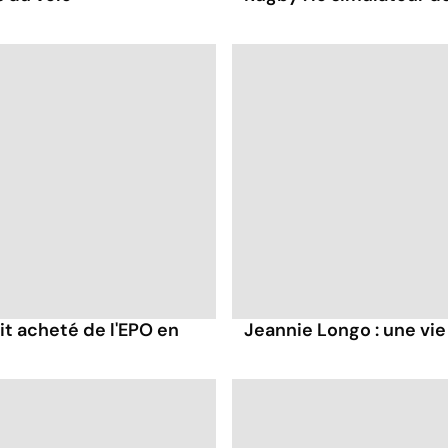
it acheté de l'EPO en
Jeannie Longo : une vi