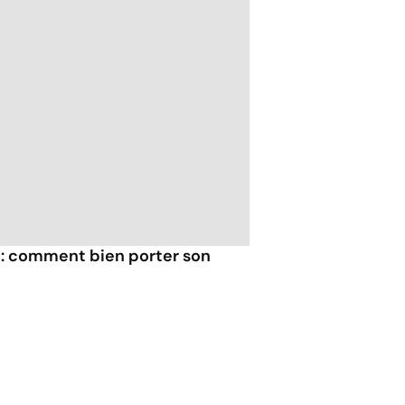
: comment bien porter son