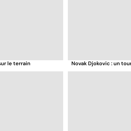
ur le terrain
Novak Djokovic : un tour