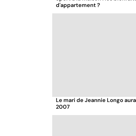
d'appartement ?
Le mari de Jeannie Longo aura
2007