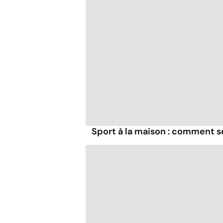
Sport à la maison : comment s