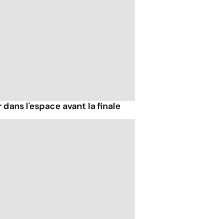
 dans l'espace avant la finale