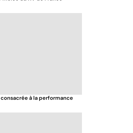
e consacrée à la performance