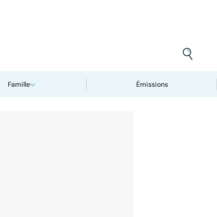
Famille
Émissions