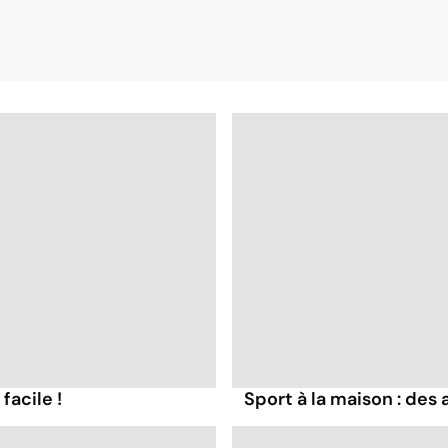
facile !
Sport à la maison : des