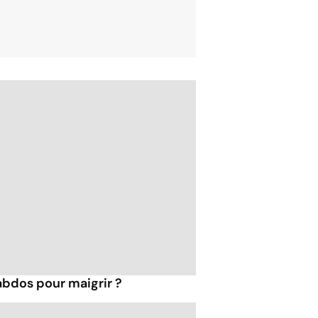
 abdos pour maigrir ?