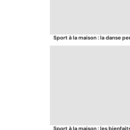
Sport à la maison : la danse peu
Sport à la maison : les bienfait