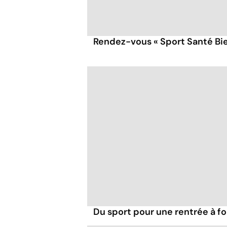
Rendez-vous « Sport Santé Bi
Du sport pour une rentrée à fo