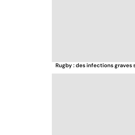
Rugby : des infections graves s