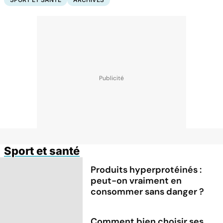
Sport et santé
Produits hyperprotéinés :
peut-on vraiment en
consommer sans danger ?
Comment bien choisir ses