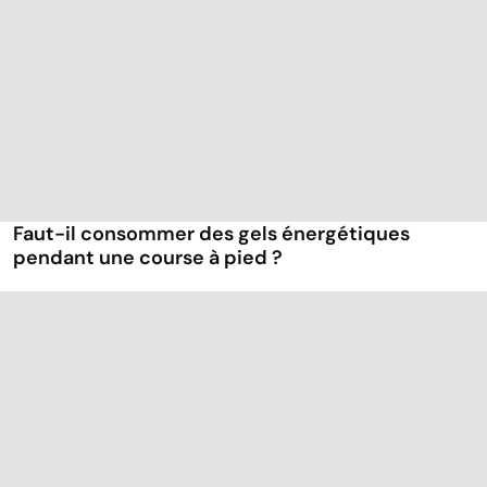
Faut-il consommer des gels énergétiques
pendant une course à pied ?