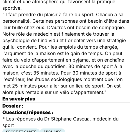
climat et une atmosphère qui favorisent la pratique
sportive.
"Il faut prendre du plaisir à faire du sport. Chacun a sa
personnalité. Certaines personnes ont besoin d'être dans
leur bulle chez eux. D'autres ont besoin de compagnie.
Notre rôle de médecin est finalement de trouver la
psychologie de l'individu et l'orienter vers une stratégie
qui lui convient. Pour les emplois du temps chargés,
l'argument de la maison est le gain de temps. On peut
faire du vélo d'appartement en pyjama, et on enchaîne
avec la douche du quotidien. 30 minutes de sport à la
maison, c'est 35 minutes. Pour 30 minutes de sport à
l'extérieur, les études sociologiques montrent que l'on
met 25 minutes pour aller sur un lieu de sport. On est
alors plus rentable sur un vélo d'appartement."
En savoir plus
Dossier :
Questions/réponses :
*
Les réponses du Dr Stéphane Cascua, médecin du
sport
SPORT ET SANTÉ
ARCHIVES