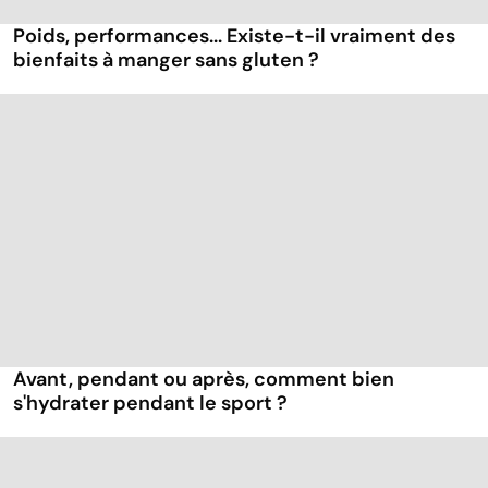
Poids, performances... Existe-t-il vraiment des
bienfaits à manger sans gluten ?
Avant, pendant ou après, comment bien
s'hydrater pendant le sport ?