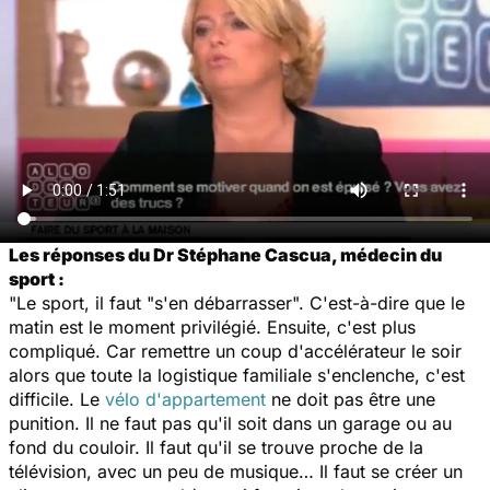
Les réponses du Dr Stéphane Cascua, médecin du
sport :
"Le sport, il faut "s'en débarrasser". C'est-à-dire que le
matin est le moment privilégié. Ensuite, c'est plus
compliqué. Car remettre un coup d'accélérateur le soir
alors que toute la logistique familiale s'enclenche, c'est
difficile. Le
vélo d'appartement
ne doit pas être une
punition. Il ne faut pas qu'il soit dans un garage ou au
fond du couloir. Il faut qu'il se trouve proche de la
télévision, avec un peu de musique… Il faut se créer un