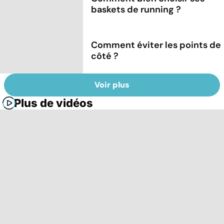
baskets de running ?
Comment éviter les points de
côté ?
Voir plus
Plus de vidéos