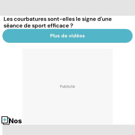
Les courbatures sont-elles le signe d'une
séance de sport efficace ?
Plus de vidéos
Nos fiches santé