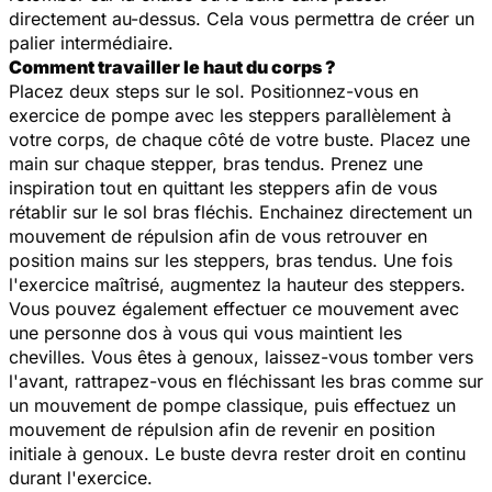
directement au-dessus. Cela vous permettra de créer un
palier intermédiaire.
Comment travailler le haut du corps ?
Placez deux steps sur le sol. Positionnez-vous en
exercice de pompe avec les steppers parallèlement à
votre corps, de chaque côté de votre buste. Placez une
main sur chaque stepper, bras tendus. Prenez une
inspiration tout en quittant les steppers afin de vous
rétablir sur le sol bras fléchis. Enchainez directement un
mouvement de répulsion afin de vous retrouver en
position mains sur les steppers, bras tendus. Une fois
l'exercice maîtrisé, augmentez la hauteur des steppers.
Vous pouvez également effectuer ce mouvement avec
une personne dos à vous qui vous maintient les
chevilles. Vous êtes à genoux, laissez-vous tomber vers
l'avant, rattrapez-vous en fléchissant les bras comme sur
un mouvement de pompe classique, puis effectuez un
mouvement de répulsion afin de revenir en position
initiale à genoux. Le buste devra rester droit en continu
durant l'exercice.