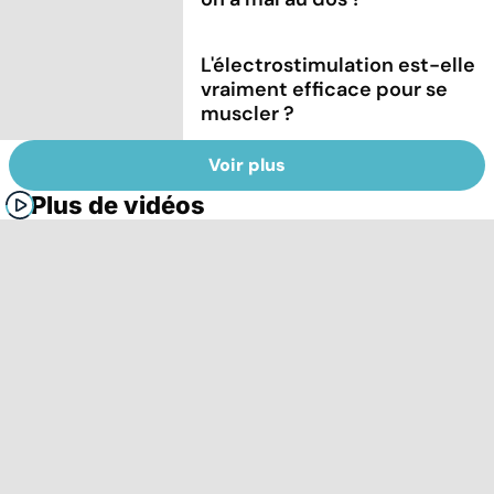
L'électrostimulation est-elle
vraiment efficace pour se
muscler ?
Voir plus
Plus de vidéos