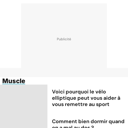
Muscle
Voici pourquoi le vélo
elliptique peut vous aider à
vous remettre au sport
Comment bien dormir quand
on a mal au dos ?