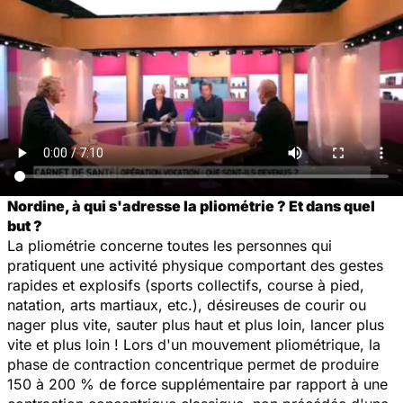
Nordine,
à qui s'adresse la pliométrie ? Et dans quel
but ?
La pliométrie concerne toutes les personnes qui
pratiquent une activité physique comportant des gestes
rapides et explosifs (sports collectifs, course à pied,
natation, arts martiaux, etc.), désireuses de courir ou
nager plus vite, sauter plus haut et plus loin, lancer plus
vite et plus loin ! Lors d'un mouvement pliométrique, la
phase de contraction concentrique permet de produire
150 à 200 % de force supplémentaire par rapport à une