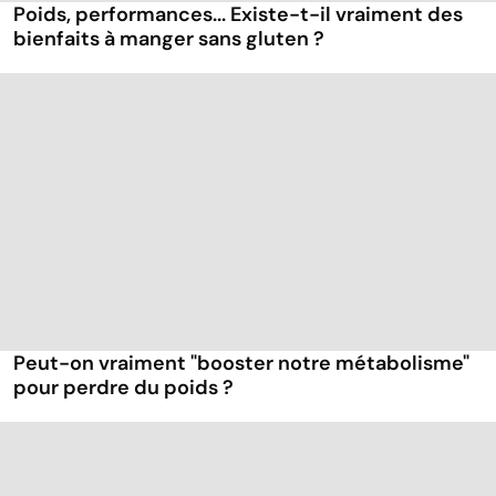
Poids, performances... Existe-t-il vraiment des
bienfaits à manger sans gluten ?
Peut-on vraiment "booster notre métabolisme"
pour perdre du poids ?