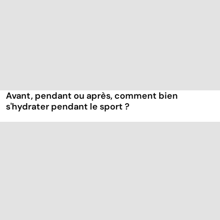
Avant, pendant ou après, comment bien
s'hydrater pendant le sport ?