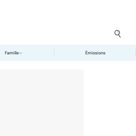
Famille
Émissions