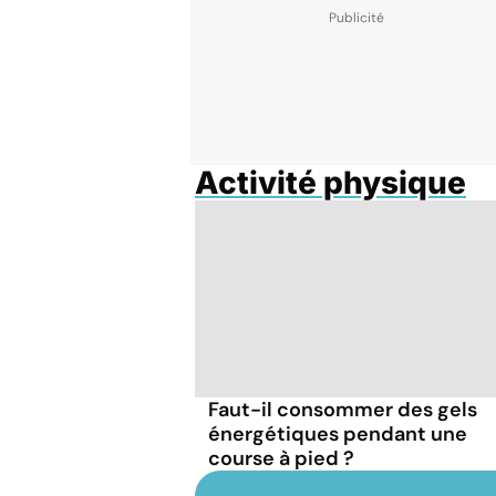
Activité physique
Faut-il consommer des gels
énergétiques pendant une
course à pied ?