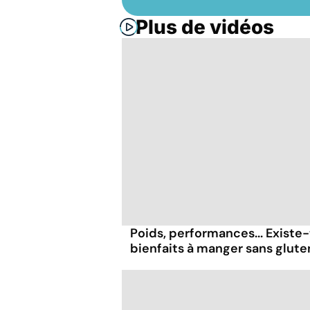
Plus de vidéos
Poids, performances... Existe-
bienfaits à manger sans glute