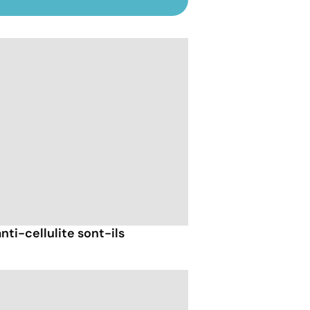
nti-cellulite sont-ils