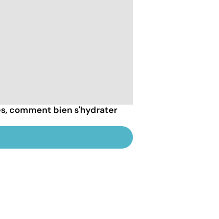
ès, comment bien s'hydrater