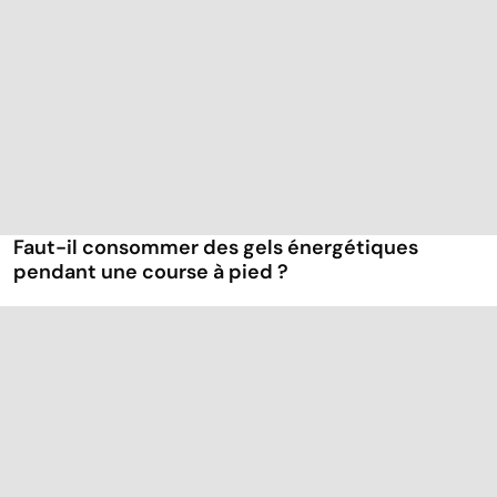
Faut-il consommer des gels énergétiques
pendant une course à pied ?