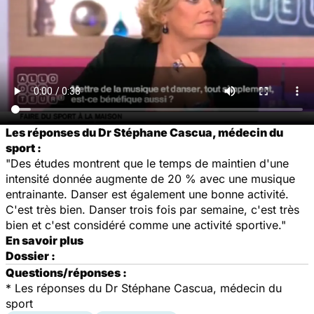
Les réponses du Dr Stéphane Cascua, médecin du
sport :
"Des études montrent que le temps de maintien d'une
intensité donnée augmente de 20 % avec une musique
entrainante. Danser est également une bonne activité.
C'est très bien. Danser trois fois par semaine, c'est très
bien et c'est considéré comme une activité sportive."
En savoir plus
Dossier :
Questions/réponses :
*
Les réponses du Dr Stéphane Cascua, médecin du
sport