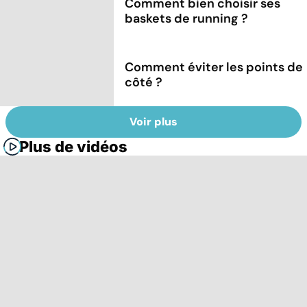
Comment bien choisir ses
baskets de running ?
Comment éviter les points de
côté ?
Voir plus
Plus de vidéos