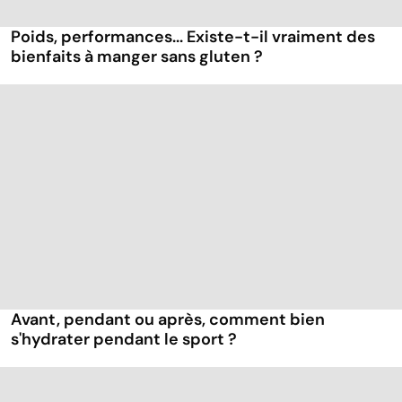
Poids, performances... Existe-t-il vraiment des
bienfaits à manger sans gluten ?
Avant, pendant ou après, comment bien
s'hydrater pendant le sport ?