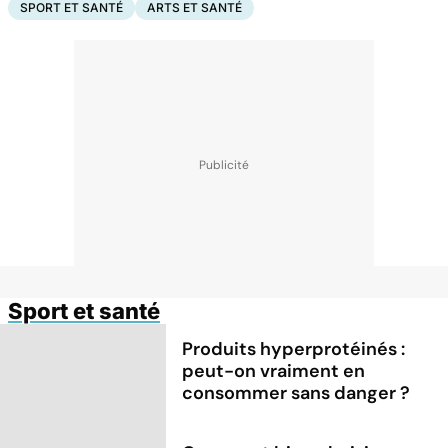
SPORT ET SANTÉ
ARTS ET SANTÉ
Sport et santé
Produits hyperprotéinés :
peut-on vraiment en
consommer sans danger ?