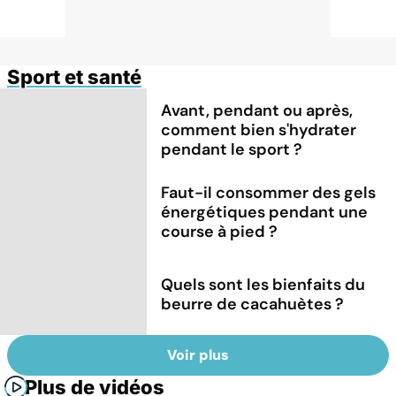
Sport et santé
Avant, pendant ou après,
comment bien s'hydrater
pendant le sport ?
Faut-il consommer des gels
énergétiques pendant une
course à pied ?
Quels sont les bienfaits du
beurre de cacahuètes ?
Voir plus
Plus de vidéos