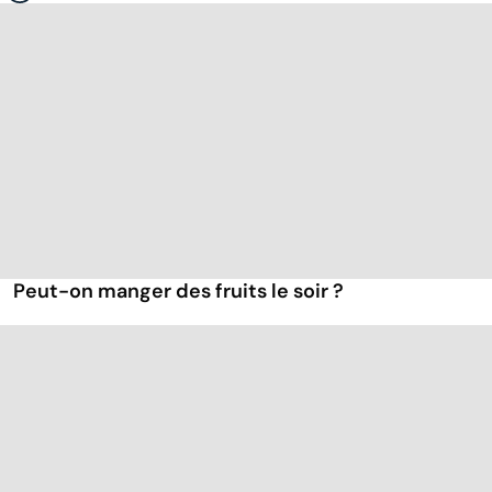
Peut-on manger des fruits le soir ?