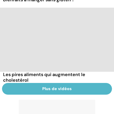
Les pires aliments qui augmentent le
cholestérol
Plus de vidéos