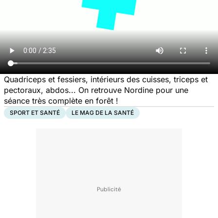
Quadriceps et fessiers, intérieurs des cuisses, triceps et
pectoraux, abdos... On retrouve Nordine pour une
séance très complète en forêt !
SPORT ET SANTÉ
LE MAG DE LA SANTÉ