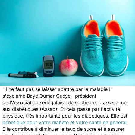
"
Il ne faut pas se laisser abattre par la maladie !
"
s'exclame Baye Oumar Gueye, président
de l'Association sénégalaise de soutien et d'assistance
aux diabétiques (Assad). Et cela passe par l'activité
physique, très importante pour les diabétiques. Elle est
bénéfique pour votre diabète et votre santé en général
.
Elle contribue à diminuer le taux de sucre et à assurer