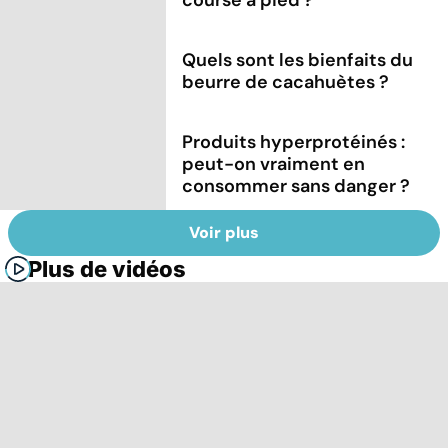
Quels sont les bienfaits du
beurre de cacahuètes ?
Produits hyperprotéinés :
peut-on vraiment en
consommer sans danger ?
Voir plus
Plus de vidéos