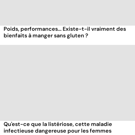
Poids, performances... Existe-t-il vraiment des
bienfaits à manger sans gluten ?
Qu'est-ce que la listériose, cette maladie
infectieuse dangereuse pour les femmes