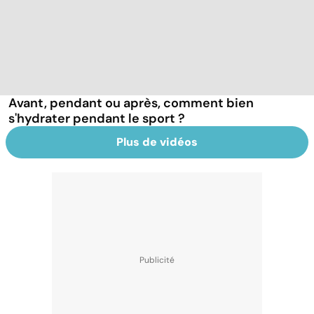
Avant, pendant ou après, comment bien
s'hydrater pendant le sport ?
Plus de vidéos