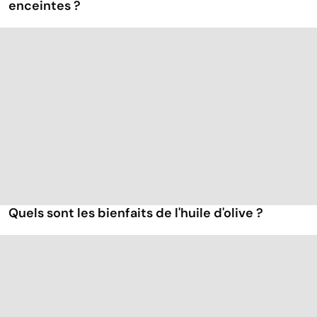
enceintes ?
Quels sont les bienfaits de l'huile d'olive ?