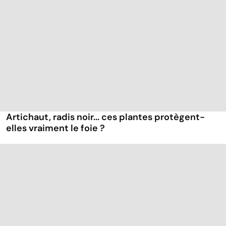
Artichaut, radis noir... ces plantes protègent-
elles vraiment le foie ?