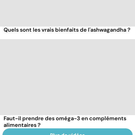
Quels sont les vrais bienfaits de l'ashwagandha ?
Faut-il prendre des oméga-3 en compléments
alimentaires ?