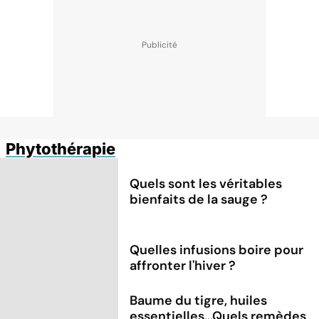
Phytothérapie
Quels sont les véritables
bienfaits de la sauge ?
Quelles infusions boire pour
affronter l'hiver ?
Baume du tigre, huiles
essentielles...Quels remèdes