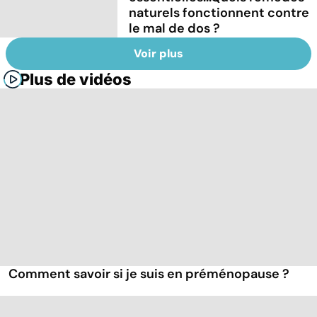
naturels fonctionnent contre
le mal de dos ?
Voir plus
Plus de vidéos
Comment savoir si je suis en préménopause ?