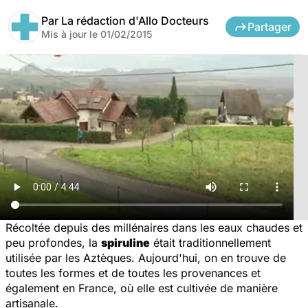
Par
La rédaction d'Allo Docteurs
Partager
Mis à jour le
01/02/2015
Récoltée depuis des millénaires dans les eaux chaudes et
peu profondes, la
spiruline
était traditionnellement
utilisée par les Aztèques. Aujourd'hui, on en trouve de
toutes les formes et de toutes les provenances et
également en France, où elle est cultivée de manière
artisanale.