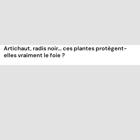
Artichaut, radis noir... ces plantes protègent-
elles vraiment le foie ?