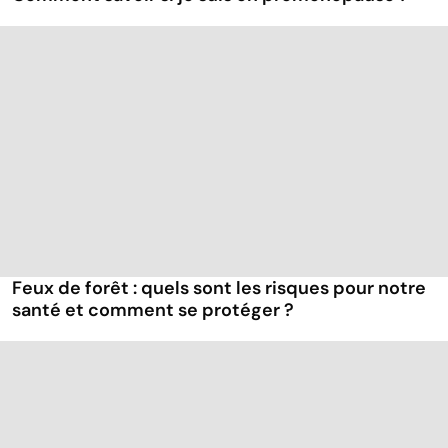
Feux de forêt : quels sont les risques pour notre
santé et comment se protéger ?