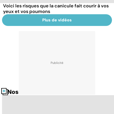
Voici les risques que la canicule fait courir à vos
yeux et vos poumons
Plus de vidéos
Nos fiches santé