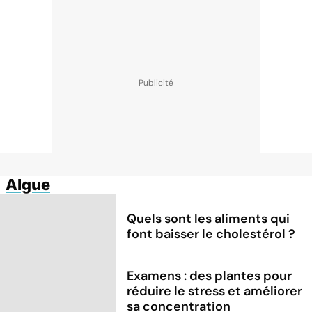
Algue
Quels sont les aliments qui
font baisser le cholestérol ?
Examens : des plantes pour
réduire le stress et améliorer
sa concentration