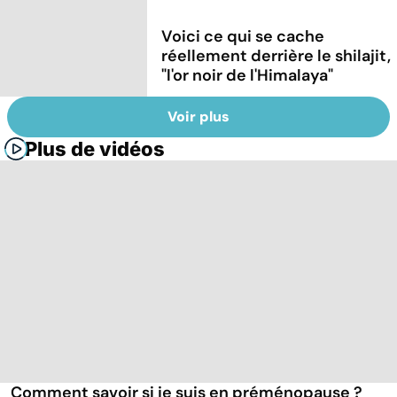
Voici ce qui se cache
réellement derrière le shilajit,
"l'or noir de l'Himalaya"
Voir plus
Plus de vidéos
Comment savoir si je suis en préménopause ?