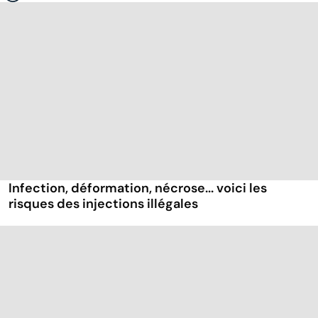
Infection, déformation, nécrose... voici les
risques des injections illégales