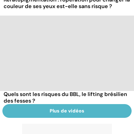
couleur de ses yeux est-elle sans risque ?
Quels sont les risques du BBL, le lifting brésilien
des fesses ?
Plus de vidéos