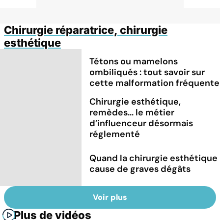
Chirurgie réparatrice, chirurgie
esthétique
Tétons ou mamelons
ombiliqués : tout savoir sur
cette malformation fréquente
Chirurgie esthétique,
remèdes... le métier
d’influenceur désormais
réglementé
Quand la chirurgie esthétique
cause de graves dégâts
Voir plus
Plus de vidéos