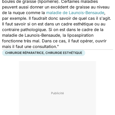
boules de graisse (lipomérie). Certaines maladies
peuvent aussi donner un excédent de graisse au niveau
de la nuque comme la
maladie de Launois-Bensaude
,
par exemple. Il faudrait donc savoir de quel cas il s'agit.
Il faut savoir si on est dans un cadre esthétique ou au
contraire pathologique. Si on est dans le cadre de la
maladie de Launois-Bensaude, la lipoaspiration
fonctionne très mal. Dans ce cas, il faut opérer, ouvrir
mais il faut une consultation."
CHIRURGIE RÉPARATRICE, CHIRURGIE ESTHÉTIQUE