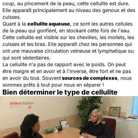
coup, au pincement de la peau, cette cellulite est dure.
Elle apparaît principalement au niveau des genoux et des
cuisses.
Quant à la
cellulite aqueuse
, ce sont les autres cellules
de la peau qui gonflent, en stockant cette fois de l'eau.
Cette cellulite est visible sur les chevilles, les mollets, les
cuisses et les bras. Elle apparaît chez les personnes qui
ont une mauvaise circulation veineuse et lymphatique ou
qui sont sédentaires.
La cellulite n'a pas de rapport avec le poids. On peut
être maigre et en avoir et à l'inverse, être fort et ne pas
en avoir du tout. Souvent
sources de complexes
, nous
sommes prêts à tout pour nous en séparer !
Bien déterminer le type de cellulite