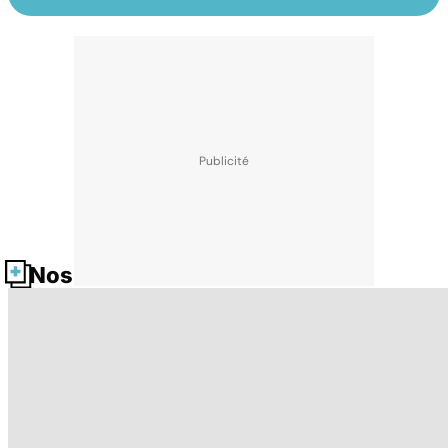
Nos fiches santé