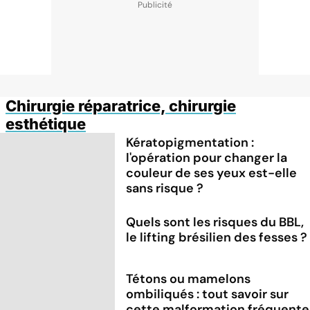
Chirurgie réparatrice, chirurgie
esthétique
Kératopigmentation :
l'opération pour changer la
couleur de ses yeux est-elle
sans risque ?
Quels sont les risques du BBL,
le lifting brésilien des fesses ?
Tétons ou mamelons
ombiliqués : tout savoir sur
cette malformation fréquente