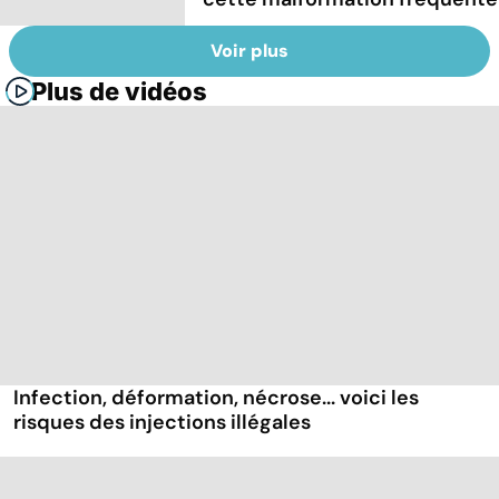
Voir plus
Plus de vidéos
Infection, déformation, nécrose... voici les
risques des injections illégales