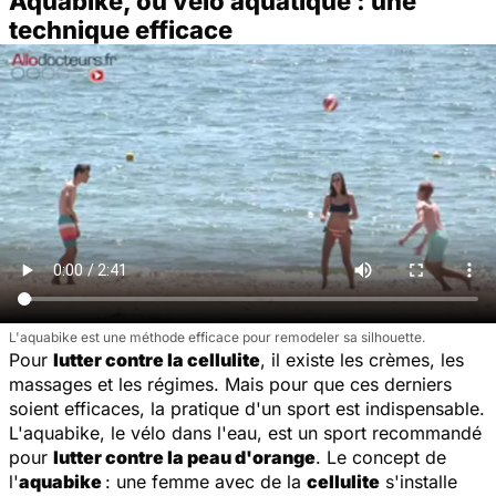
Aquabike, ou vélo aquatique : une
technique efficace
L'aquabike est une méthode efficace pour remodeler sa silhouette.
Pour
lutter contre la cellulite
, il existe les crèmes, les
massages et les régimes. Mais pour que ces derniers
soient efficaces, la pratique d'un sport est indispensable.
L'aquabike, le vélo dans l'eau, est un sport recommandé
pour
lutter contre la peau d'orange
. Le concept de
l'
aquabike
: une femme avec de la
cellulite
s'installe