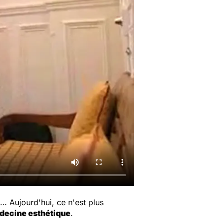
… Aujourd'hui, ce n'est plus
decine esthétique
.