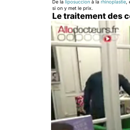
De la
liposuccion
à la
rhinoplastie
,
si on y met le prix.
Le traitement des 