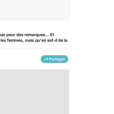
par peur des remarques... Et
 les femmes, mais qu'en est-il de la
Partager