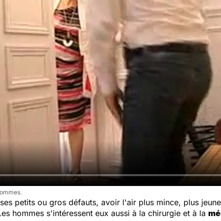
 hommes.
 petits ou gros défauts, avoir l'air plus mince, plus jeune
s hommes s'intéressent eux aussi à la chirurgie et à la
mé