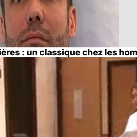
ières : un classique chez les h