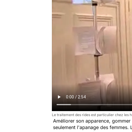
Le traitement des rides est particulier chez les
Améliorer son apparence, gommer ses
seulement l'apanage des femmes. Le