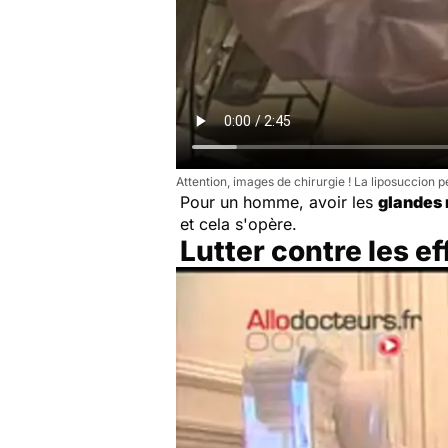
Attention, images de chirurgie ! La liposuccion 
Pour un homme, avoir les
glandes
et cela s'opère.
Lutter contre les e