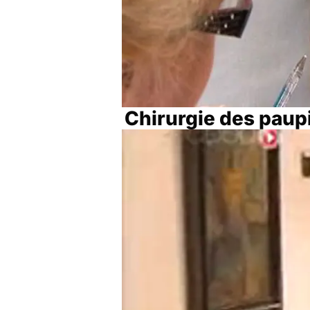
Chirurgie des paup