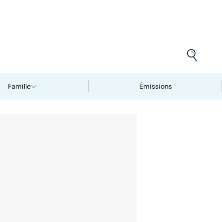
Famille
Émissions