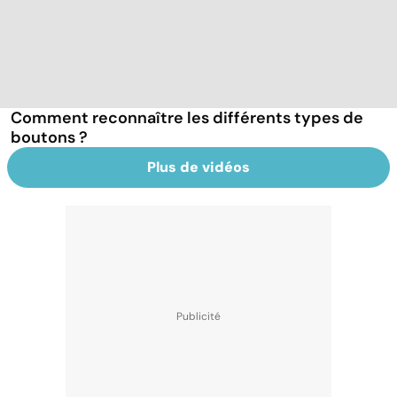
Comment reconnaître les différents types de
boutons ?
Plus de vidéos