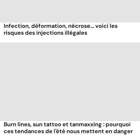
Infection, déformation, nécrose... voici les
risques des injections illégales
Burn lines, sun tattoo et tanmaxxing : pourquoi
ces tendances de l'été nous mettent en danger