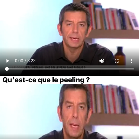
Qu'est-ce que le peeling ?