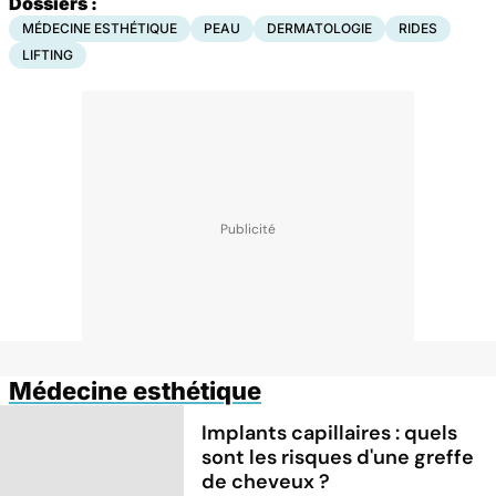
Dossiers :
MÉDECINE ESTHÉTIQUE
PEAU
DERMATOLOGIE
RIDES
LIFTING
Médecine esthétique
Implants capillaires : quels
sont les risques d'une greffe
de cheveux ?