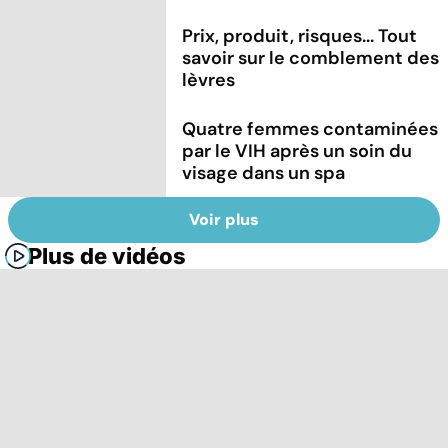
Prix, produit, risques... Tout
savoir sur le comblement des
lèvres
Quatre femmes contaminées
par le VIH après un soin du
visage dans un spa
Voir plus
Plus de vidéos