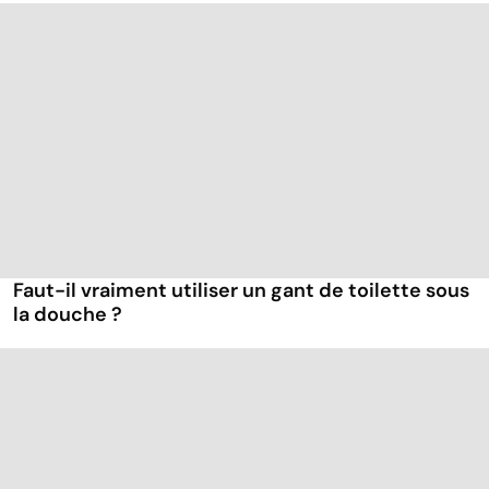
Faut-il vraiment utiliser un gant de toilette sous
la douche ?