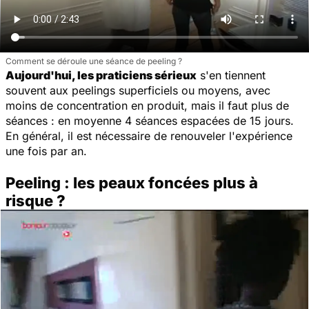
Comment se déroule une séance de peeling ?
Aujourd'hui, les praticiens sérieux
s'en tiennent
souvent aux peelings superficiels ou moyens, avec
moins de concentration en produit, mais il faut plus de
séances : en moyenne 4 séances espacées de 15 jours.
En général, il est nécessaire de renouveler l'expérience
une fois par an.
Peeling : les peaux foncées plus à
risque ?