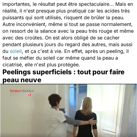
importantes, le résultat peut être spectaculaire... Mais en
réalité, il n'est presque plus pratiqué car les acides très
puissants qui sont utilisés, risquent de brûler la peau.
Autre inconvénient, même si tout se passe normalement,
on ressort de la séance avec la peau très rouge et même
avec des croûtes. On est alors obligé de se cacher
pendant plusieurs jours du regard des autres, mais aussi
du
soleil
, et ça c'est à vie. En effet, après un peeling, il
faut se méfier du soleil car même quand la peau a
cicatrisé, elle n'est plus protégée.
Peelings superficiels : tout pour faire
peau neuve