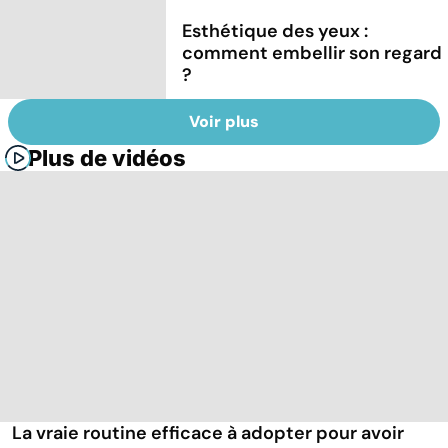
Esthétique des yeux :
comment embellir son regard
?
Voir plus
Plus de vidéos
La vraie routine efficace à adopter pour avoir