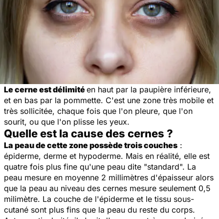
Le cerne est délimité
en haut par la paupière inférieure,
et en bas par la pommette. C'est une zone très mobile et
très sollicitée, chaque fois que l'on pleure, que l'on
sourit, ou que l'on plisse les yeux.
Quelle est la cause des cernes ?
La peau de cette zone possède trois couches
:
épiderme, derme et hypoderme. Mais en réalité, elle est
quatre fois plus fine qu'une peau dite "standard". La
peau mesure en moyenne 2 millimètres d'épaisseur alors
que la peau au niveau des cernes mesure seulement 0,5
milimètre. La couche de l'épiderme et le tissu sous-
cutané sont plus fins que la peau du reste du corps.