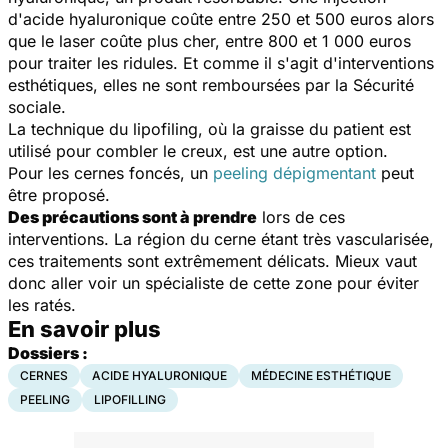
d'acide hyaluronique coûte entre 250 et 500 euros alors
que le laser coûte plus cher, entre 800 et 1 000 euros
pour traiter les ridules. Et comme il s'agit d'interventions
esthétiques, elles ne sont remboursées par la Sécurité
sociale.
La technique du lipofiling, où la graisse du patient est
utilisé pour combler le creux, est une autre option.
Pour les cernes foncés, un
peeling dépigmentant
peut
être proposé.
Des précautions sont à prendre
lors de ces
interventions. La région du cerne étant très vascularisée,
ces traitements sont extrêmement délicats.
Mieux vaut
donc aller voir un spécialiste de cette zone pour éviter
les ratés.
En savoir plus
Dossiers :
CERNES
ACIDE HYALURONIQUE
MÉDECINE ESTHÉTIQUE
PEELING
LIPOFILLING