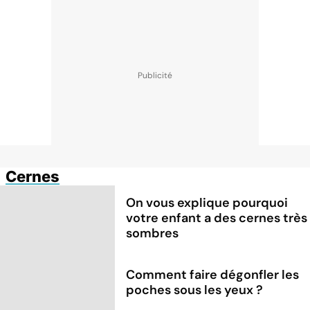
Cernes
On vous explique pourquoi
votre enfant a des cernes très
sombres
Comment faire dégonfler les
poches sous les yeux ?