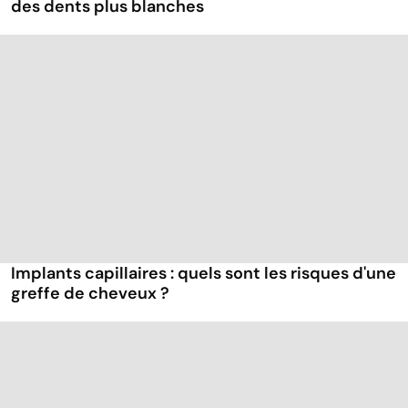
des dents plus blanches
Implants capillaires : quels sont les risques d'une
greffe de cheveux ?