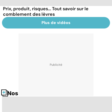
Prix, produit, risques... Tout savoir sur le
comblement des lèvres
Plus de vidéos
Nos fiches santé