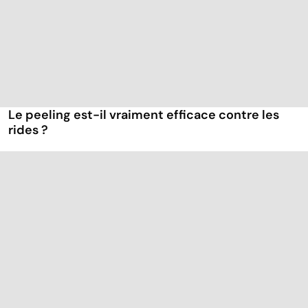
Le peeling est-il vraiment efficace contre les
rides ?