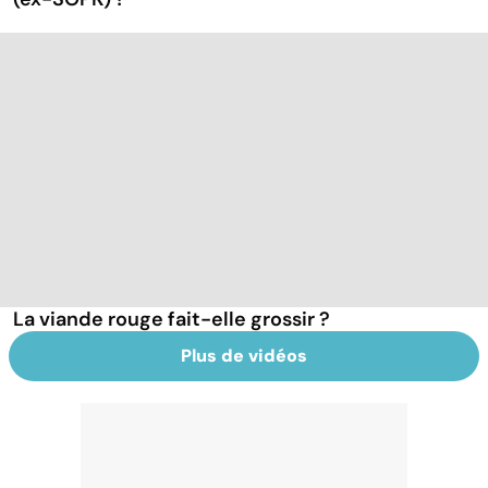
La viande rouge fait-elle grossir ?
Plus de vidéos