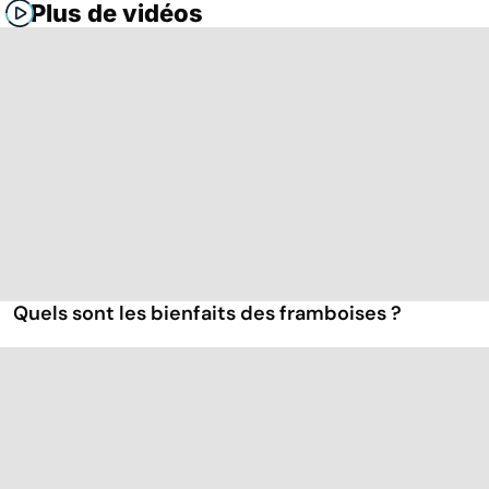
Plus de vidéos
Quels sont les bienfaits des framboises ?