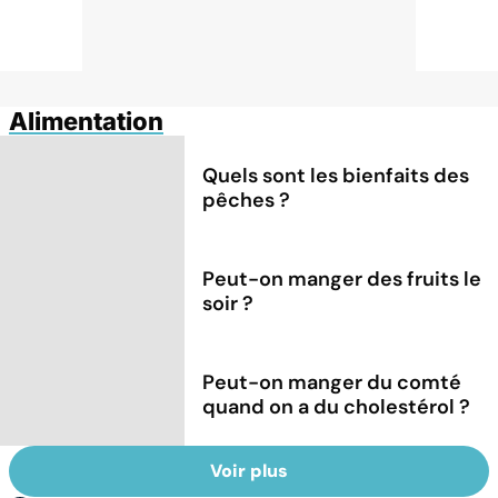
Alimentation
Quels sont les bienfaits des
pêches ?
Peut-on manger des fruits le
soir ?
Peut-on manger du comté
quand on a du cholestérol ?
Voir plus