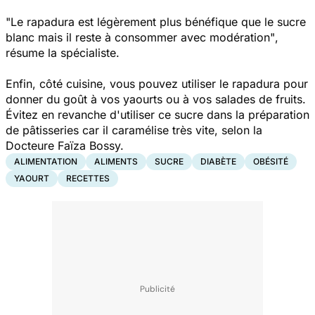
"Le rapadura est légèrement plus bénéfique que le sucre
blanc mais il reste à consommer avec modération"
,
résume la spécialiste.
Enfin, côté cuisine, vous pouvez utiliser le rapadura pour
donner du goût à vos yaourts ou à vos salades de fruits.
Évitez en revanche d'utiliser ce sucre dans la préparation
de pâtisseries car il caramélise très vite, selon la
Docteure Faïza Bossy.
ALIMENTATION
ALIMENTS
SUCRE
DIABÈTE
OBÉSITÉ
YAOURT
RECETTES