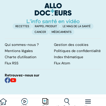
so
RECETTES
RAPPEL PRODUIT
LE MAG DE LA SANTÉ
CANCER
MÉDICAMENTS
Qui sommes-nous ?
Gestion des cookies
Mentions légales
Politiques de confidentialité
Charte d'utilisation
Index thématique
Flux RSS
Flux Atom
Retrouvez-nous sur