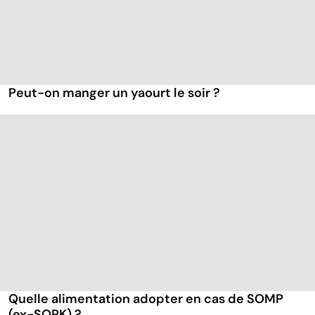
Peut-on manger un yaourt le soir ?
Quelle alimentation adopter en cas de SOMP
(ex-SOPK) ?