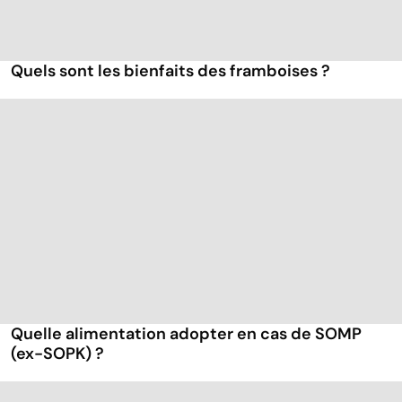
Quels sont les bienfaits des framboises ?
Quelle alimentation adopter en cas de SOMP
(ex-SOPK) ?