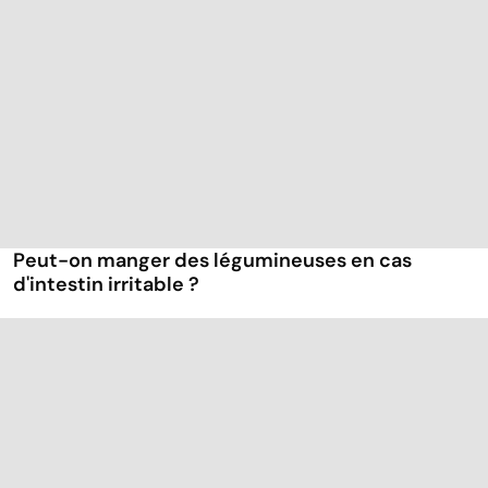
Peut-on manger des légumineuses en cas
d'intestin irritable ?