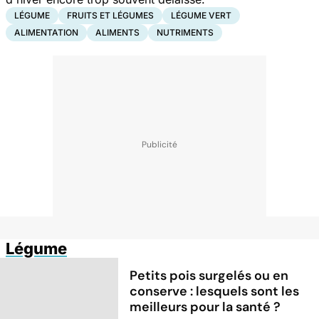
LÉGUME
FRUITS ET LÉGUMES
LÉGUME VERT
ALIMENTATION
ALIMENTS
NUTRIMENTS
Légume
Petits pois surgelés ou en
conserve : lesquels sont les
meilleurs pour la santé ?