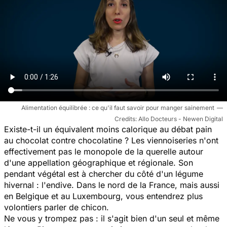
Alimentation équilibrée : ce qu'il faut savoir pour manger sainement
Allo Docteurs - Newen Digital
Existe-t-il un équivalent moins calorique au débat pain
au chocolat contre chocolatine ? Les viennoiseries n'ont
effectivement pas le monopole de la querelle autour
d'une appellation géographique et régionale. Son
pendant végétal est à chercher du côté d'un légume
hivernal : l'endive. Dans le nord de la France, mais aussi
en Belgique et au Luxembourg, vous entendrez plus
volontiers parler de chicon.
Ne vous y trompez pas : il s'agit bien d'un seul et même