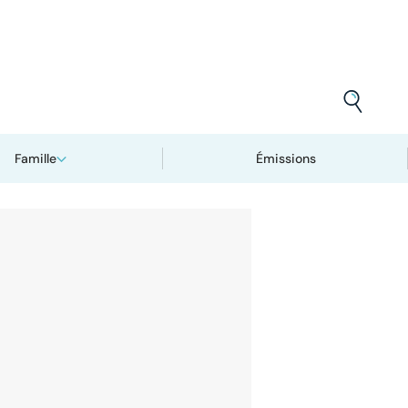
Famille
Émissions