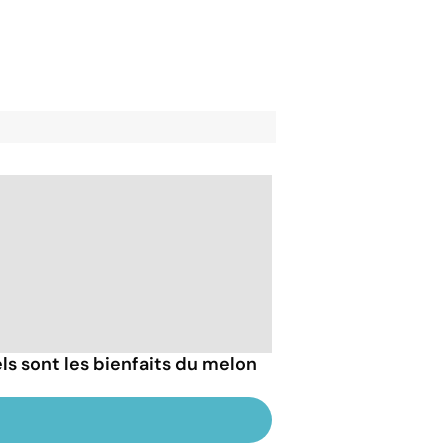
ls sont les bienfaits du melon