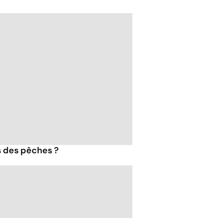
s des pêches ?