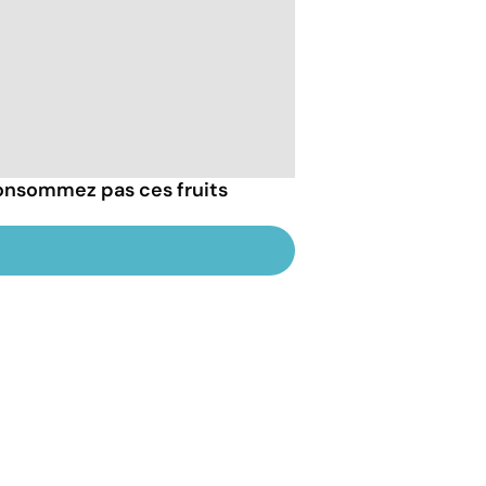
consommez pas ces fruits