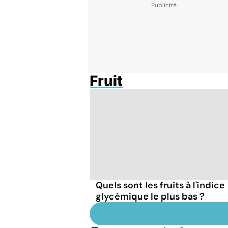
Fruit
Quels sont les fruits à l'indice
glycémique le plus bas ?