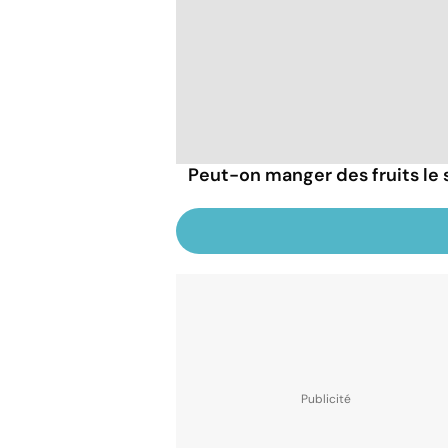
Peut-on manger des fruits le s