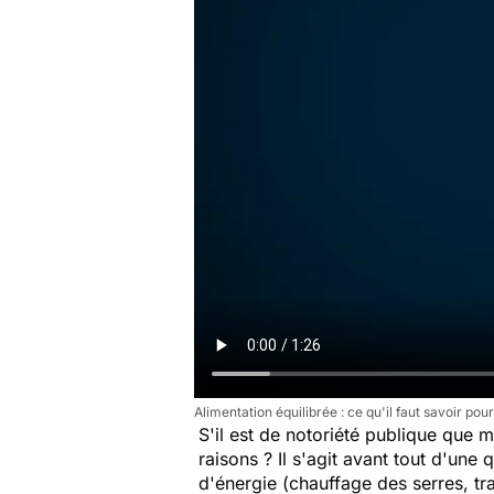
Alimentation équilibrée : ce qu'il faut savoir p
S'il est de notoriété publique que 
raisons ? Il s'agit avant tout d'une
d'énergie (chauffage des serres, tr