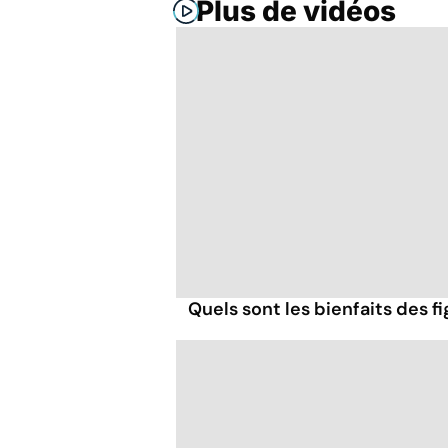
Plus de vidéos
Quels sont les bienfaits des f