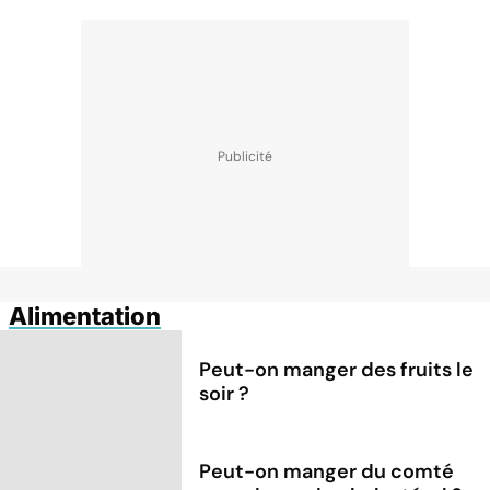
Alimentation
Peut-on manger des fruits le
soir ?
Peut-on manger du comté