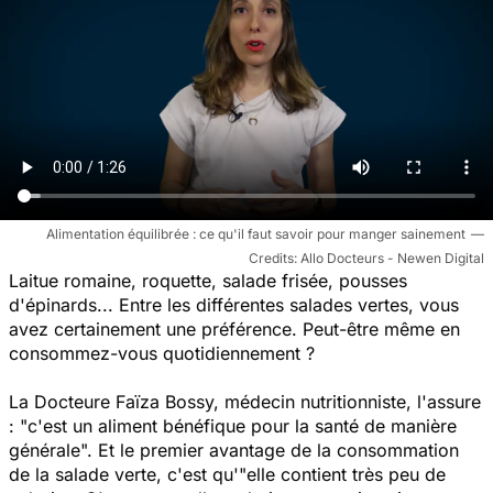
Alimentation équilibrée : ce qu'il faut savoir pour manger sainement
Allo Docteurs - Newen Digital
Laitue romaine, roquette, salade frisée, pousses
d'épinards... Entre les différentes salades vertes, vous
avez certainement une préférence. Peut-être même en
consommez-vous quotidiennement ?
La Docteure Faïza Bossy, médecin nutritionniste, l'assure
:
"c'est un aliment bénéfique pour la santé de manière
générale".
Et le premier avantage de la consommation
de la salade verte, c'est qu'
"elle contient très peu de