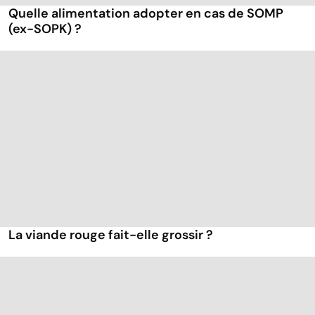
Quelle alimentation adopter en cas de SOMP
(ex-SOPK) ?
La viande rouge fait-elle grossir ?