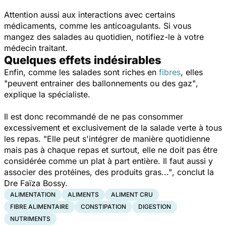
Attention aussi aux interactions avec certains
médicaments, comme les anticoagulants. Si vous
mangez des salades au quotidien, notifiez-le à votre
médecin traitant.
Quelques effets indésirables
Enfin, comme les salades sont riches en
fibres
, elles
"peuvent entrainer des ballonnements ou des gaz"
,
explique la spécialiste.
Il est donc recommandé de ne pas consommer
excessivement et exclusivement de la salade verte à tous
les repas.
"Elle peut s'intégrer de manière quotidienne
mais pas à chaque repas et surtout, elle ne doit pas être
considérée comme un plat à part entière. Il faut aussi y
associer des protéines, des produits gras..."
, conclut la
Dre Faïza Bossy.
ALIMENTATION
ALIMENTS
ALIMENT CRU
FIBRE ALIMENTAIRE
CONSTIPATION
DIGESTION
NUTRIMENTS