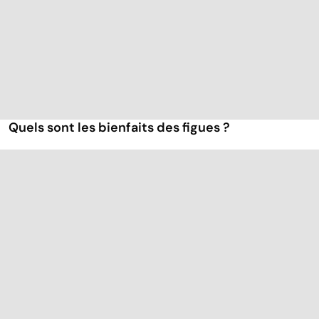
Quels sont les bienfaits des figues ?