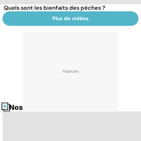
Quels sont les bienfaits des pêches ?
Plus de vidéos
Nos fiches santé