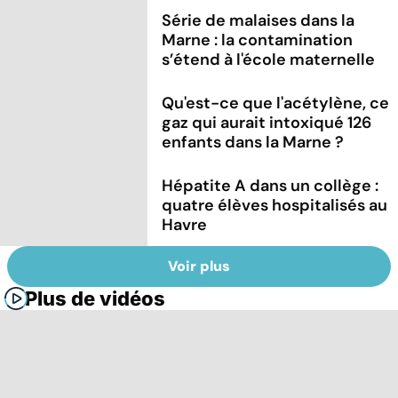
Série de malaises dans la
Marne : la contamination
s’étend à l'école maternelle
Qu'est-ce que l'acétylène, ce
gaz qui aurait intoxiqué 126
enfants dans la Marne ?
Hépatite A dans un collège :
quatre élèves hospitalisés au
Havre
Voir plus
Plus de vidéos