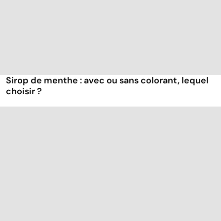
Sirop de menthe : avec ou sans colorant, lequel
choisir ?