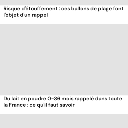
Risque d'étouffement : ces ballons de plage font
l'objet d'un rappel
Du lait en poudre 0-36 mois rappelé dans toute
la France : ce qu'il faut savoir