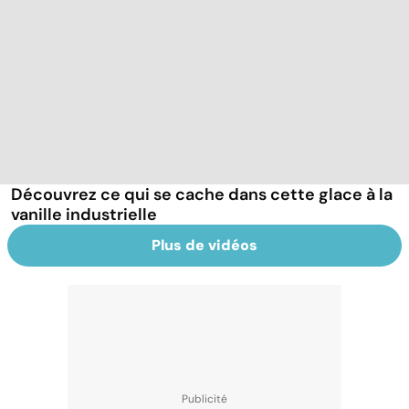
Découvrez ce qui se cache dans cette glace à la
vanille industrielle
Plus de vidéos