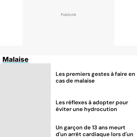
Malaise
Les premiers gestes à faire en
cas de malaise
Les réflexes à adopter pour
éviter une hydrocution
Un garçon de 13 ans meurt
d'un arrêt cardiaque lors d'un