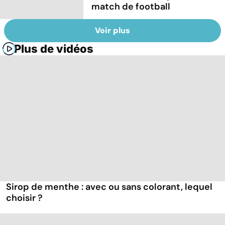
match de football
Voir plus
Plus de vidéos
Sirop de menthe : avec ou sans colorant, lequel
choisir ?