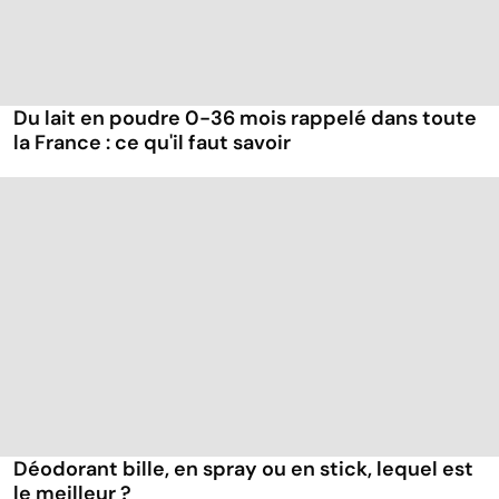
Du lait en poudre 0-36 mois rappelé dans toute
la France : ce qu'il faut savoir
Déodorant bille, en spray ou en stick, lequel est
le meilleur ?