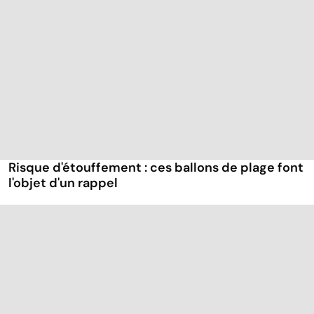
Risque d'étouffement : ces ballons de plage font
l'objet d'un rappel