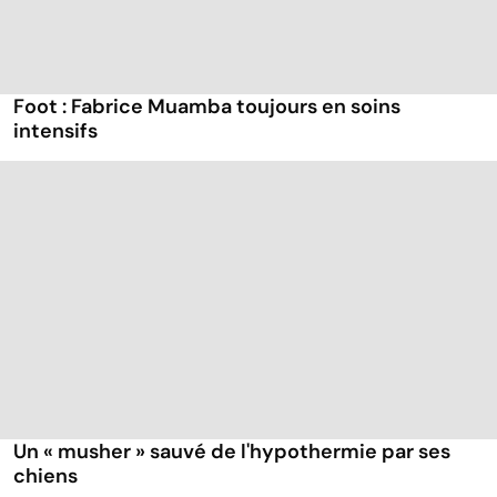
Foot : Fabrice Muamba toujours en soins
intensifs
Un « musher » sauvé de l'hypothermie par ses
chiens