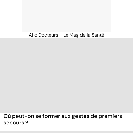
Allo Docteurs - Le Mag de la Santé
Où peut-on se former aux gestes de premiers
secours ?