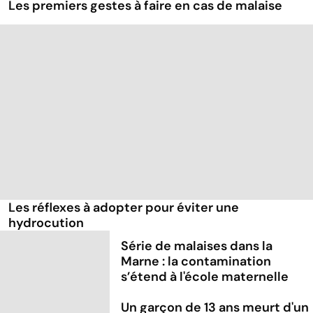
Les premiers gestes à faire en cas de malaise
Les réflexes à adopter pour éviter une
hydrocution
Série de malaises dans la
Marne : la contamination
s’étend à l'école maternelle
Un garçon de 13 ans meurt d'un