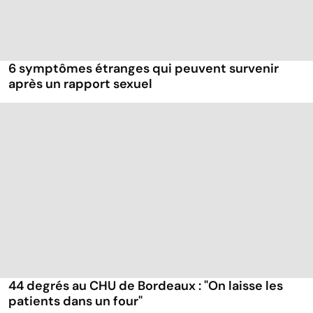
6 symptômes étranges qui peuvent survenir
après un rapport sexuel
44 degrés au CHU de Bordeaux : "On laisse les
patients dans un four"