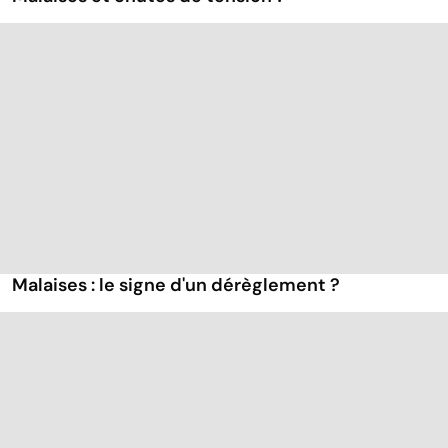
Malaises : le signe d'un dérèglement ?