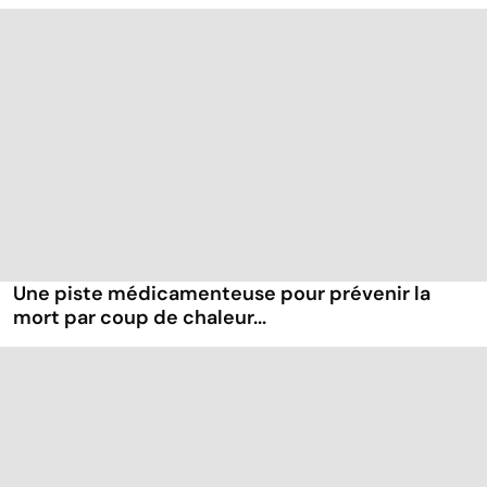
Une piste médicamenteuse pour prévenir la
mort par coup de chaleur...