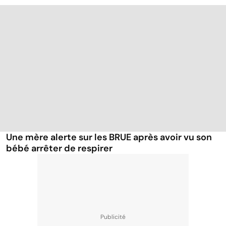
Une mère alerte sur les BRUE après avoir vu son
bébé arrêter de respirer