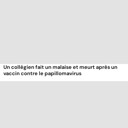
Un collégien fait un malaise et meurt après un
vaccin contre le papillomavirus