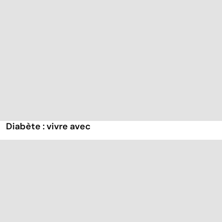
Diabète : vivre avec