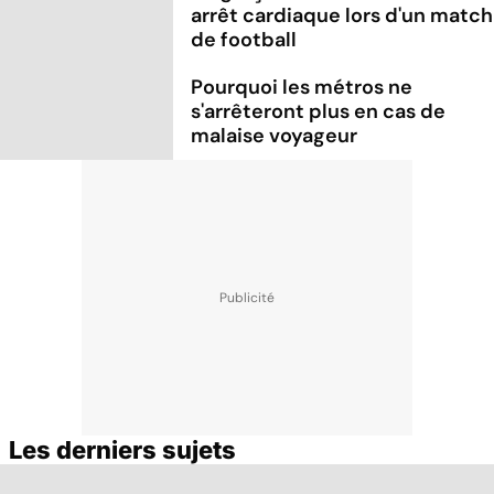
arrêt cardiaque lors d'un match
de football
Pourquoi les métros ne
s'arrêteront plus en cas de
malaise voyageur
Les derniers sujets