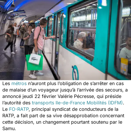
Les
métros
n’auront plus l’obligation de s’arrêter en cas
de malaise d’un voyageur jusqu’à l’arrivée des secours, a
annoncé jeudi 22 février Valérie Pécresse, qui préside
l’autorité des
transports Ile-de-France Mobilités (IDFM)
.
Le
FO-RATP
, principal syndicat de conducteurs de la
RATP, a fait part de sa vive désapprobation concernant
cette décision, un changement pourtant soutenu par le
Samu.