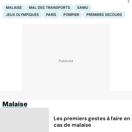
5
MALAISE
MAL DES TRANSPORTS
SAMU
JEUX OLYMPIQUES
PARIS
POMPIER
PREMIERS SECOURS
Malaise
Les premiers gestes à faire en
cas de malaise