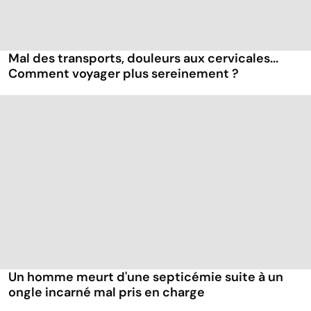
Mal des transports, douleurs aux cervicales...
Comment voyager plus sereinement ?
Un homme meurt d'une septicémie suite à un
ongle incarné mal pris en charge