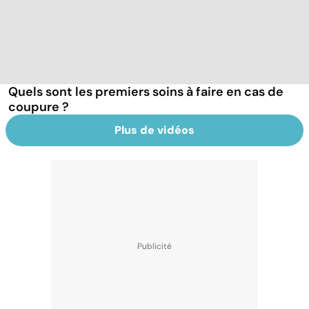
Quels sont les premiers soins à faire en cas de
coupure ?
Plus de vidéos