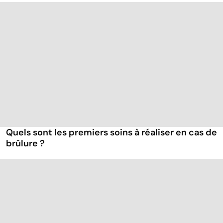
Quels sont les premiers soins à réaliser en cas de
brûlure ?