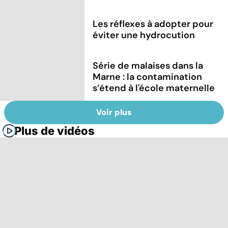
Les réflexes à adopter pour
éviter une hydrocution
Série de malaises dans la
Marne : la contamination
s’étend à l'école maternelle
Voir plus
Plus de vidéos