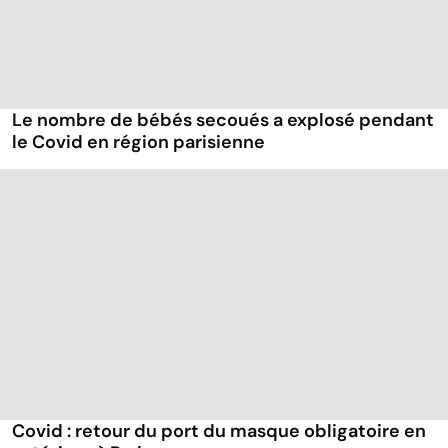
Le nombre de bébés secoués a explosé pendant
le Covid en région parisienne
Covid : retour du port du masque obligatoire en