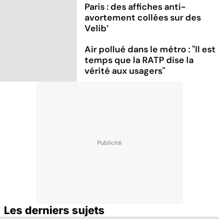
Paris : des affiches anti-
avortement collées sur des
Velib’
Air pollué dans le métro : "Il est
temps que la RATP dise la
vérité aux usagers"
Les derniers sujets