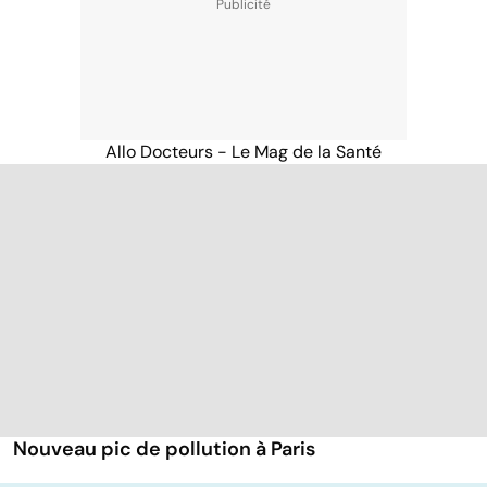
Allo Docteurs - Le Mag de la Santé
Nouveau pic de pollution à Paris