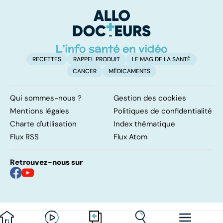
RECETTES
RAPPEL PRODUIT
LE MAG DE LA SANTÉ
CANCER
MÉDICAMENTS
Qui sommes-nous ?
Gestion des cookies
Mentions légales
Politiques de confidentialité
Charte d'utilisation
Index thématique
Flux RSS
Flux Atom
Retrouvez-nous sur