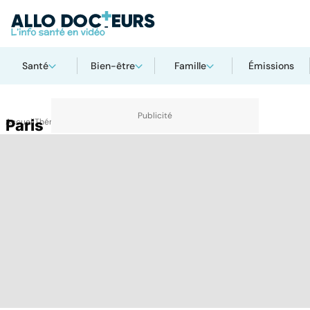
Santé
Bien-être
Famille
Émissions
Accueil
Paris
Thématiques