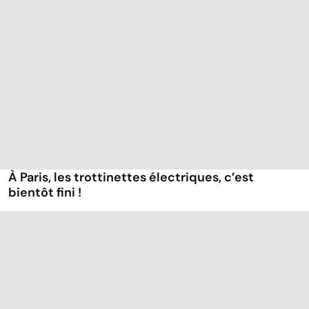
À Paris, les trottinettes électriques, c’est
bientôt fini !