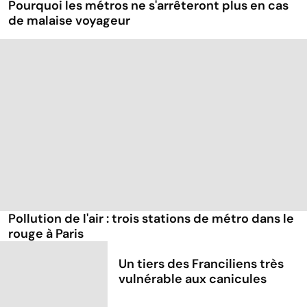
Pourquoi les métros ne s'arrêteront plus en cas
de malaise voyageur
Pollution de l'air : trois stations de métro dans le
rouge à Paris
Un tiers des Franciliens très
vulnérable aux canicules