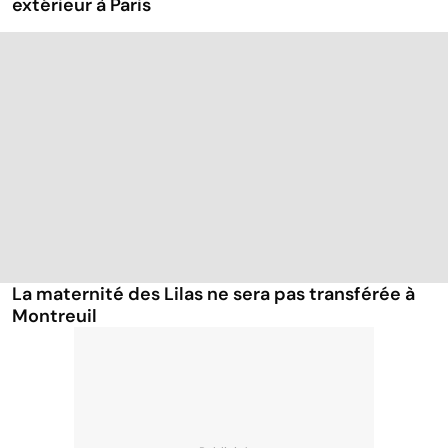
extérieur à Paris
La maternité des Lilas ne sera pas transférée à
Montreuil