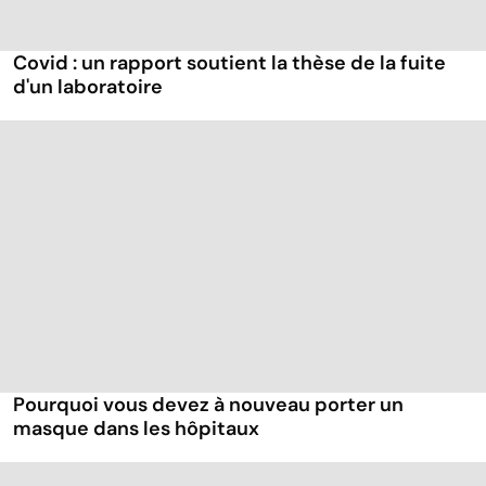
Covid : un rapport soutient la thèse de la fuite
d'un laboratoire
Pourquoi vous devez à nouveau porter un
masque dans les hôpitaux