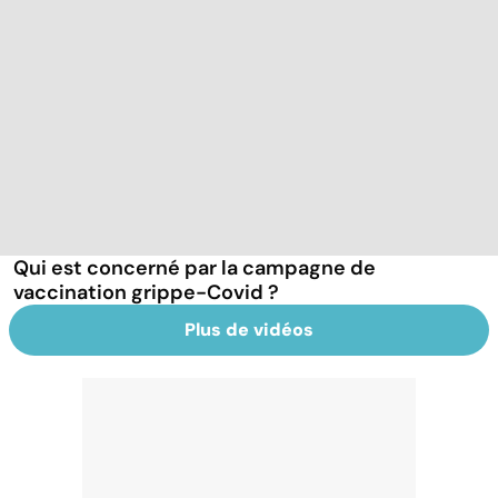
Qui est concerné par la campagne de
vaccination grippe-Covid ?
Plus de vidéos