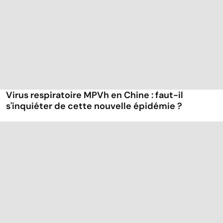
Virus respiratoire MPVh en Chine : faut-il
s'inquiéter de cette nouvelle épidémie ?