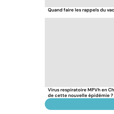
Quand faire les rappels du vac
Virus respiratoire MPVh en Chi
de cette nouvelle épidémie ?