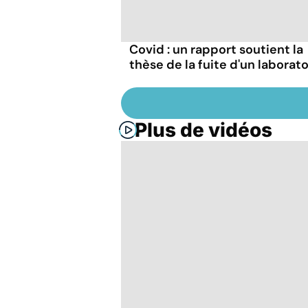
Covid : un rapport soutient la
thèse de la fuite d'un laborato
Plus de vidéos