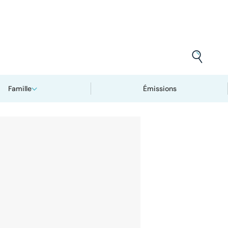
Famille
Émissions