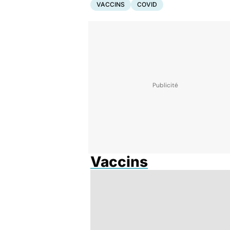
VACCINS
COVID
Vaccins