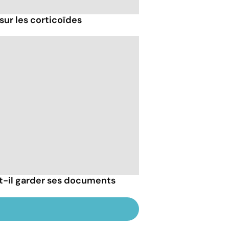
sur les corticoïdes
-il garder ses documents