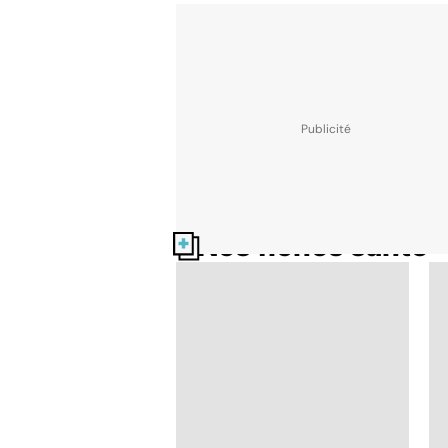
Nos fiches santé