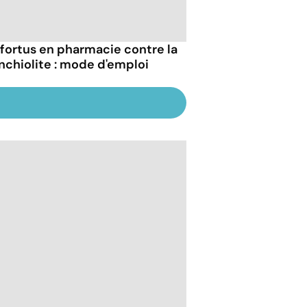
fortus en pharmacie contre la
nchiolite : mode d'emploi