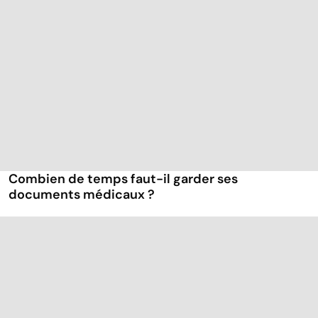
Combien de temps faut-il garder ses
documents médicaux ?