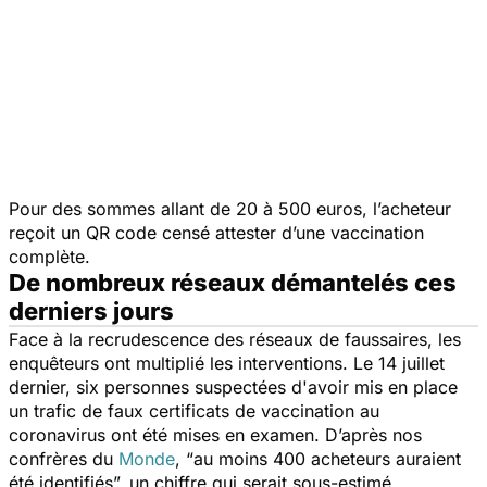
Pour des sommes allant de 20 à 500 euros, l’acheteur
reçoit un QR code censé attester d’une vaccination
complète.
De nombreux réseaux démantelés ces
derniers jours
Face à la recrudescence des réseaux de faussaires, les
enquêteurs ont multiplié les interventions. Le 14 juillet
dernier, six personnes suspectées d'avoir mis en place
un trafic de faux certificats de vaccination au
coronavirus ont été mises en examen. D’après nos
confrères du
Monde
, “
au moins 400 acheteurs auraient
été identifiés
”, un chiffre qui serait sous-estimé.