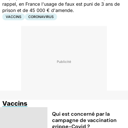
rappel, en France l'usage de faux est puni de 3 ans de
prison et de 45 000 € d'amende.
VACCINS
CORONAVIRUS
Vaccins
Qui est concerné par la
campagne de vaccination
grippe-Covid ?