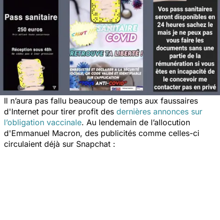
Il n’aura pas fallu beaucoup de temps aux faussaires
d'Internet pour tirer profit des
dernières annonces sur
l’obligation vaccinale
. Au lendemain de l’allocution
d'Emmanuel Macron, des publicités comme celles-ci
circulaient déjà sur Snapchat :