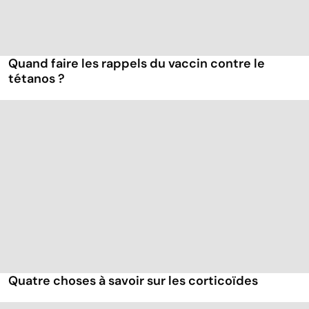
Quand faire les rappels du vaccin contre le
tétanos ?
Quatre choses à savoir sur les corticoïdes