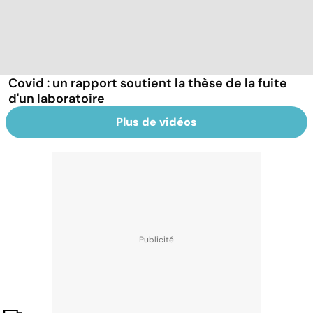
Covid : un rapport soutient la thèse de la fuite
d'un laboratoire
Plus de vidéos