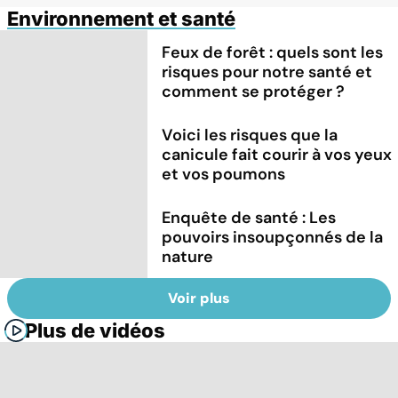
Environnement et santé
Feux de forêt : quels sont les
risques pour notre santé et
comment se protéger ?
Voici les risques que la
canicule fait courir à vos yeux
et vos poumons
Enquête de santé : Les
pouvoirs insoupçonnés de la
nature
Voir plus
Plus de vidéos