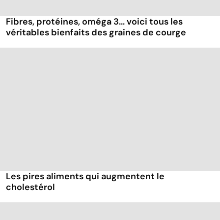
Fibres, protéines, oméga 3... voici tous les
véritables bienfaits des graines de courge
Les pires aliments qui augmentent le
cholestérol