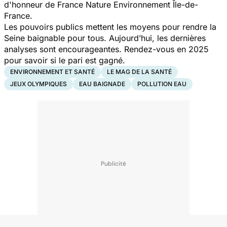
d'honneur de France Nature Environnement Île-de-
France.
Les pouvoirs publics mettent les moyens pour rendre la
Seine baignable pour tous. Aujourd’hui, les dernières
analyses sont encourageantes. Rendez-vous en 2025
pour savoir si le pari est gagné.
ENVIRONNEMENT ET SANTÉ
LE MAG DE LA SANTÉ
JEUX OLYMPIQUES
EAU BAIGNADE
POLLUTION EAU