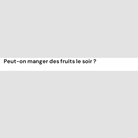
Peut-on manger des fruits le soir ?