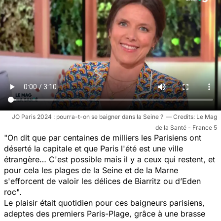
JO Paris 2024 : pourra-t-on se baigner dans la Seine ?
Le Mag
de la Santé - France 5
"On dit que par centaines de milliers les Parisiens ont
déserté la capitale et que Paris l'été est une ville
étrangère… C'est possible mais il y a ceux qui restent, et
pour cela les plages de la Seine et de la Marne
s'efforcent de valoir les délices de Biarritz ou d’Eden
roc".
Le plaisir était quotidien pour ces baigneurs parisiens,
adeptes des premiers Paris-Plage, grâce à une brasse