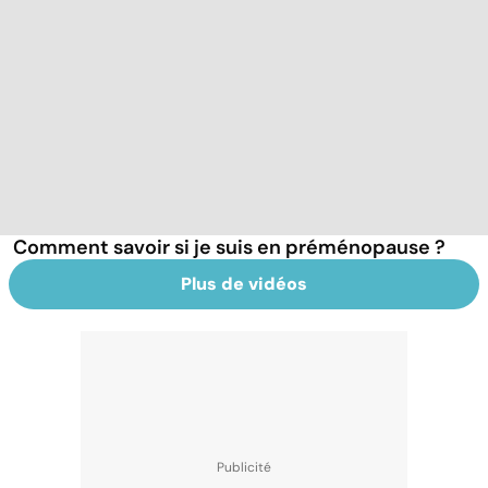
Comment savoir si je suis en préménopause ?
Plus de vidéos