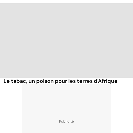
Le tabac, un poison pour les terres d'Afrique