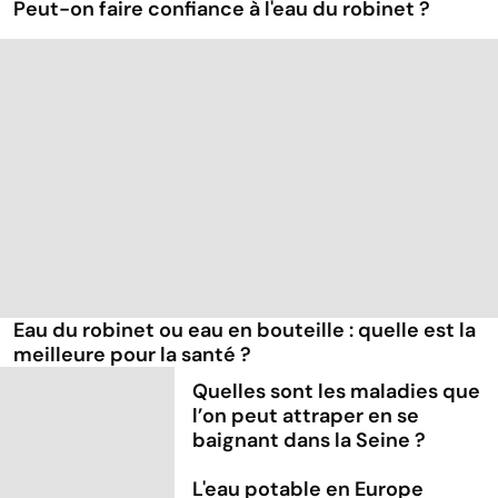
Peut-on faire confiance à l'eau du robinet ?
Eau du robinet ou eau en bouteille : quelle est la
meilleure pour la santé ?
Quelles sont les maladies que
l’on peut attraper en se
baignant dans la Seine ?
L'eau potable en Europe