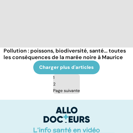
Pollution : poissons, biodiversité, santé... toutes
les conséquences de la marée noire à Maurice
Charger plus d'articles
1
2
Page suivante