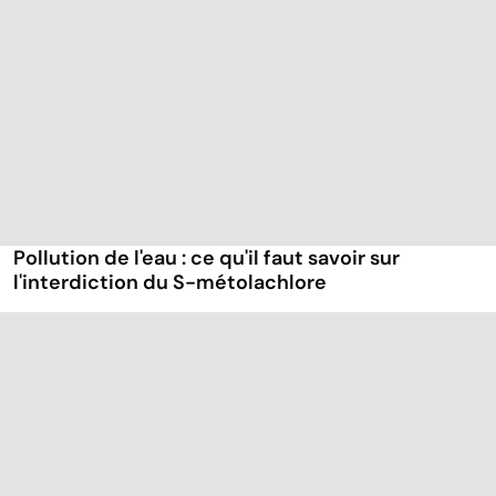
Pollution de l'eau : ce qu'il faut savoir sur
l'interdiction du S-métolachlore