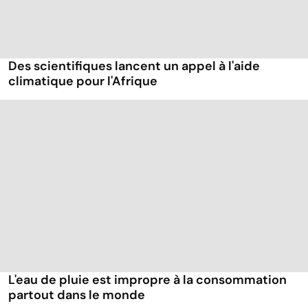
Des scientifiques lancent un appel à l'aide
climatique pour l'Afrique
L'eau de pluie est impropre à la consommation
partout dans le monde