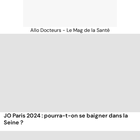
Allo Docteurs - Le Mag de la Santé
JO Paris 2024 : pourra-t-on se baigner dans la
Seine ?