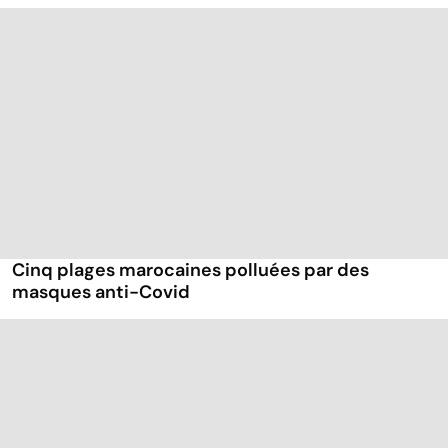
Cinq plages marocaines polluées par des
masques anti-Covid