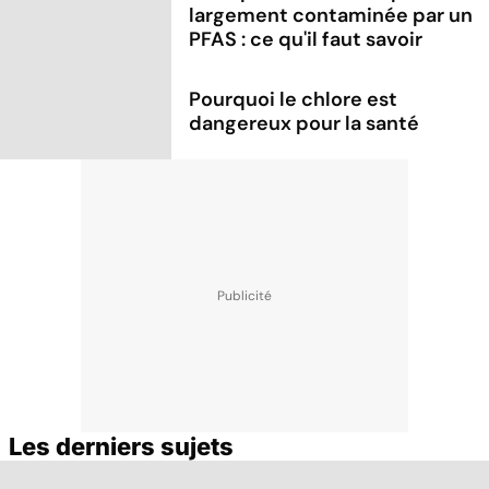
largement contaminée par un
PFAS : ce qu'il faut savoir
Pourquoi le chlore est
dangereux pour la santé
Les derniers sujets