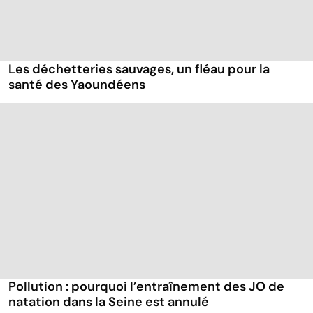
Les déchetteries sauvages, un fléau pour la
santé des Yaoundéens
Pollution : pourquoi l’entraînement des JO de
natation dans la Seine est annulé