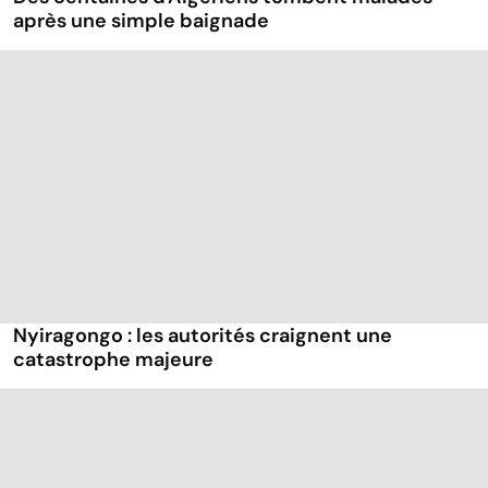
après une simple baignade
Nyiragongo : les autorités craignent une
catastrophe majeure