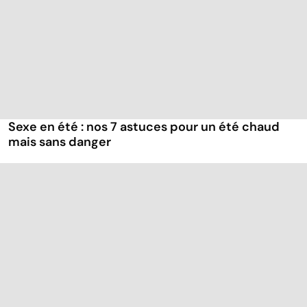
Sexe en été : nos 7 astuces pour un été chaud
mais sans danger