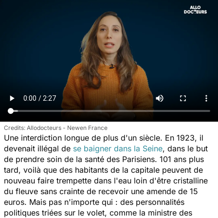
Allodocteurs - Newen France
Une interdiction longue de plus d'un siècle. En 1923, il
devenait illégal de
se baigner dans la Seine
, dans le but
de prendre soin de la santé des Parisiens. 101 ans plus
tard, voilà que des habitants de la capitale peuvent de
nouveau faire trempette dans l'eau loin d'être cristalline
du fleuve sans crainte de recevoir une amende de 15
euros. Mais pas n'importe qui : des personnalités
politiques triées sur le volet, comme la ministre des