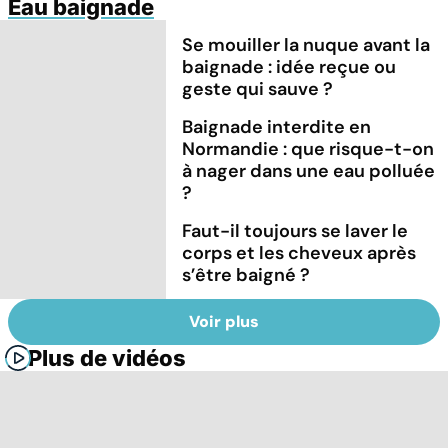
Eau baignade
Se mouiller la nuque avant la
baignade : idée reçue ou
geste qui sauve ?
Baignade interdite en
Normandie : que risque-t-on
à nager dans une eau polluée
?
Faut-il toujours se laver le
corps et les cheveux après
s’être baigné ?
Voir plus
Plus de vidéos