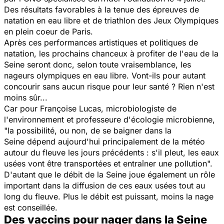
Des résultats favorables à la tenue des épreuves de
natation en eau libre et de triathlon des Jeux Olympiques
en plein coeur de Paris.
Après ces performances artistiques et politiques de
natation, les prochains chanceux à profiter de l'eau de la
Seine seront donc, selon toute vraisemblance, les
nageurs olympiques en eau libre. Vont-ils pour autant
concourir sans aucun risque pour leur santé ? Rien n'est
moins sûr...
Car pour Françoise Lucas, microbiologiste de
l'environnement et professeure d'écologie microbienne,
"
la possibilité, ou non, de se baigner dans la
Seine
dépend aujourd'hui principalement de la météo
autour du fleuve les jours précédents : s'il pleut, les eaux
usées vont être transportées et entraîner une pollution
".
D'autant que le débit de la Seine joue également un rôle
important dans la diffusion de ces eaux usées tout au
long du fleuve. Plus le débit est puissant, moins la nage
est conseillée.
Des vaccins pour nager dans la Seine