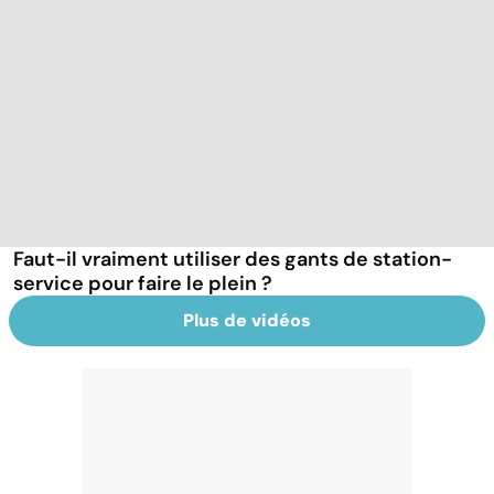
Faut-il vraiment utiliser des gants de station-
service pour faire le plein ?
Plus de vidéos