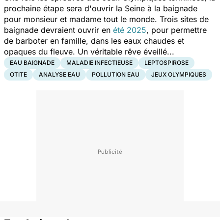
prochaine étape sera d'ouvrir la Seine à la baignade
pour monsieur et madame tout le monde. Trois sites de
baignade devraient ouvrir en
été 2025
, pour permettre
de barboter en famille, dans les eaux chaudes et
opaques du fleuve. Un véritable rêve éveillé...
EAU BAIGNADE
MALADIE INFECTIEUSE
LEPTOSPIROSE
OTITE
ANALYSE EAU
POLLUTION EAU
JEUX OLYMPIQUES