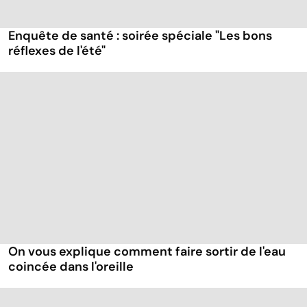
Enquête de santé : soirée spéciale "Les bons
réflexes de l'été"
On vous explique comment faire sortir de l'eau
coincée dans l'oreille