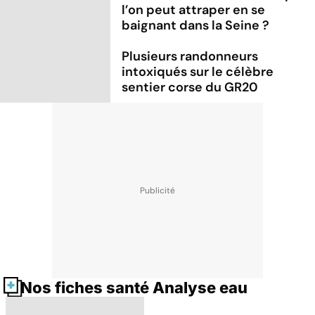
l’on peut attraper en se
baignant dans la Seine ?
Plusieurs randonneurs
intoxiqués sur le célèbre
sentier corse du GR20
Nos fiches santé Analyse eau