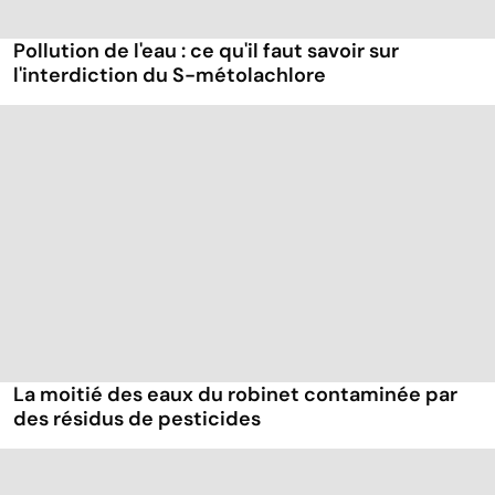
Pollution de l'eau : ce qu'il faut savoir sur
l'interdiction du S-métolachlore
La moitié des eaux du robinet contaminée par
des résidus de pesticides