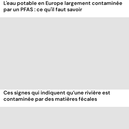
L'eau potable en Europe largement contaminée
par un PFAS : ce qu'il faut savoir
Ces signes qui indiquent qu’une rivière est
contaminée par des matières fécales