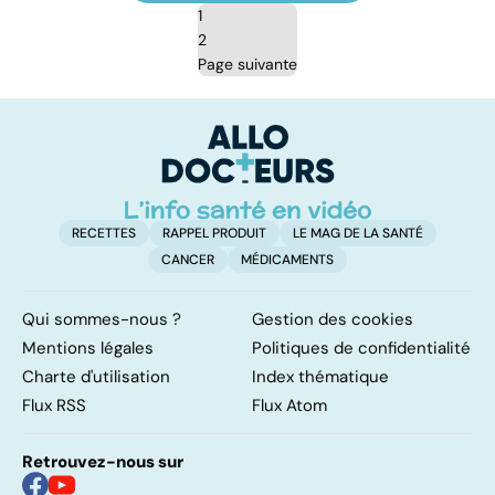
1
2
Page suivante
RECETTES
RAPPEL PRODUIT
LE MAG DE LA SANTÉ
CANCER
MÉDICAMENTS
Qui sommes-nous ?
Gestion des cookies
Mentions légales
Politiques de confidentialité
Charte d'utilisation
Index thématique
Flux RSS
Flux Atom
Retrouvez-nous sur