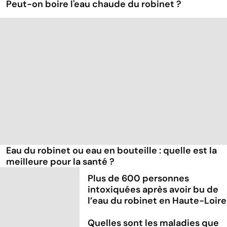
Peut-on boire l'eau chaude du robinet ?
Eau du robinet ou eau en bouteille : quelle est la
meilleure pour la santé ?
Plus de 600 personnes
intoxiquées après avoir bu de
l’eau du robinet en Haute-Loire
Quelles sont les maladies que