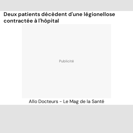
Deux patients décèdent d'une légionellose
contractée à l'hôpital
Allo Docteurs - Le Mag de la Santé