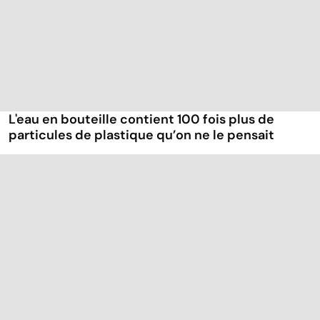
L'eau en bouteille contient 100 fois plus de
particules de plastique qu’on ne le pensait