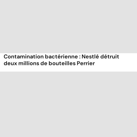
Contamination bactérienne : Nestlé détruit
deux millions de bouteilles Perrier