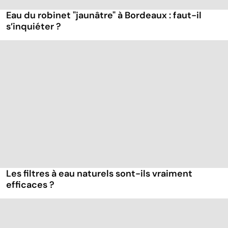
Eau du robinet "jaunâtre" à Bordeaux : faut-il
s’inquiéter ?
Les filtres à eau naturels sont-ils vraiment
efficaces ?