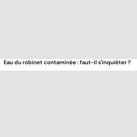
Eau du robinet contaminée : faut-il s'inquiéter ?