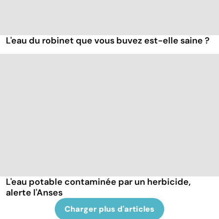
L'eau du robinet que vous buvez est-elle saine ?
L'eau potable contaminée par un herbicide,
alerte l'Anses
Charger plus d'articles