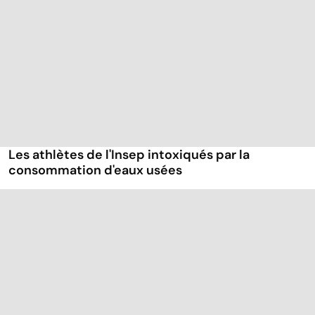
Les athlètes de l'Insep intoxiqués par la
consommation d'eaux usées