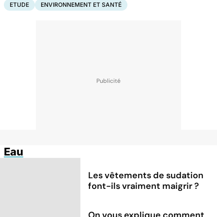
ETUDE
ENVIRONNEMENT ET SANTÉ
Eau
Les vêtements de sudation
font-ils vraiment maigrir ?
On vous explique comment