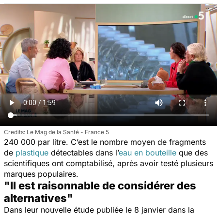
Le Mag de la Santé - France 5
240 000 par litre. C’est le nombre moyen de fragments
de
plastique
détectables dans l’
eau en bouteille
que des
scientifiques ont comptabilisé, après avoir testé plusieurs
marques populaires.
"Il est raisonnable de considérer des
alternatives"
Dans leur nouvelle étude publiée le 8 janvier dans la