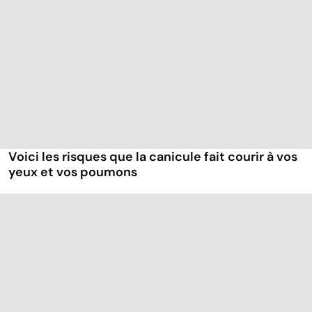
Voici les risques que la canicule fait courir à vos
yeux et vos poumons