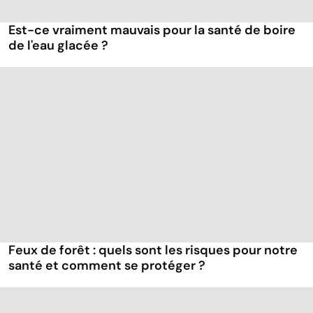
Est-ce vraiment mauvais pour la santé de boire
de l'eau glacée ?
Feux de forêt : quels sont les risques pour notre
santé et comment se protéger ?