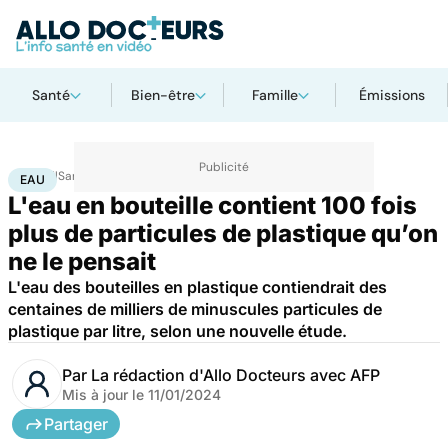
Santé
Bien-être
Famille
Émissions
Accueil
Santé
Eau
EAU
L'eau en bouteille contient 100 fois
plus de particules de plastique qu’on
ne le pensait
L'eau des bouteilles en plastique contiendrait des
centaines de milliers de minuscules particules de
plastique par litre, selon une nouvelle étude.
Par
La rédaction d'Allo Docteurs avec AFP
Mis à jour le
11/01/2024
Partager