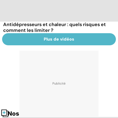
Antidépresseurs et chaleur : quels risques et
comment les limiter ?
Plus de vidéos
Nos fiches santé