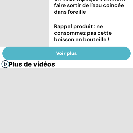
faire sortir de l'eau coincée
dans l'oreille
Rappel produit : ne
consommez pas cette
boisson en bouteille !
Voir plus
Plus de vidéos