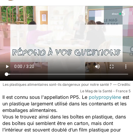
Les plastiques alimentaires sont-ils dangereux pour notre santé ?
Le Mag de la Santé - France 5
Il est connu sous l'appellation PP5. Le
polypropylène
est
un plastique largement utilisé dans les contenants et les
emballages alimentaires.
Vous le trouvez ainsi dans les boîtes en plastique, dans
des boîtes qui semblent être en carton, mais dont
l’intérieur est souvent doublé d’un film plastique pour