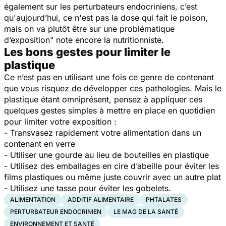
également sur les perturbateurs endocriniens, c’est
qu'aujourd’hui, ce n'est pas la dose qui fait le poison,
mais on va plutôt être sur une problématique
d’exposition"
note encore la nutritionniste.
Les bons gestes pour limiter le
plastique
Ce n’est pas en utilisant une fois ce genre de contenant
que vous risquez de développer ces pathologies. Mais le
plastique étant omniprésent, pensez à appliquer ces
quelques gestes simples à mettre en place en quotidien
pour limiter votre exposition :
- Transvasez rapidement votre alimentation dans un
contenant en verre
- Utiliser une gourde au lieu de bouteilles en plastique
- Utilisez des emballages en cire d’abeille pour éviter les
films plastiques ou même juste couvrir avec un autre plat
- Utilisez une tasse pour éviter les gobelets.
ALIMENTATION
ADDITIF ALIMENTAIRE
PHTALATES
PERTURBATEUR ENDOCRINIEN
LE MAG DE LA SANTÉ
ENVIRONNEMENT ET SANTÉ