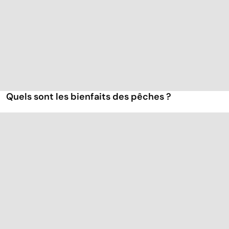
Quels sont les bienfaits des pêches ?