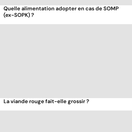
Quelle alimentation adopter en cas de SOMP
(ex-SOPK) ?
La viande rouge fait-elle grossir ?