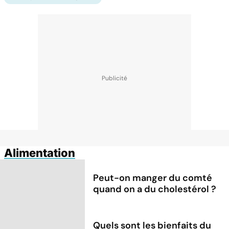
Alimentation
Peut-on manger du comté
quand on a du cholestérol ?
Quels sont les bienfaits du