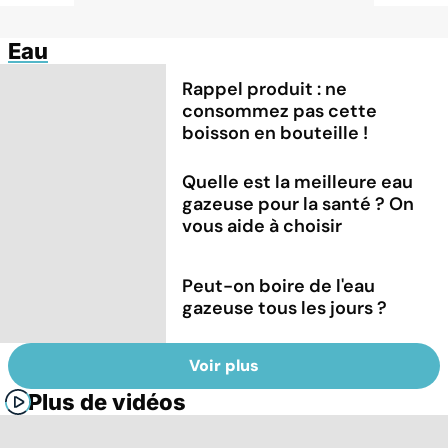
Eau
Rappel produit : ne
consommez pas cette
boisson en bouteille !
Quelle est la meilleure eau
gazeuse pour la santé ? On
vous aide à choisir
Peut-on boire de l'eau
gazeuse tous les jours ?
Voir plus
Plus de vidéos