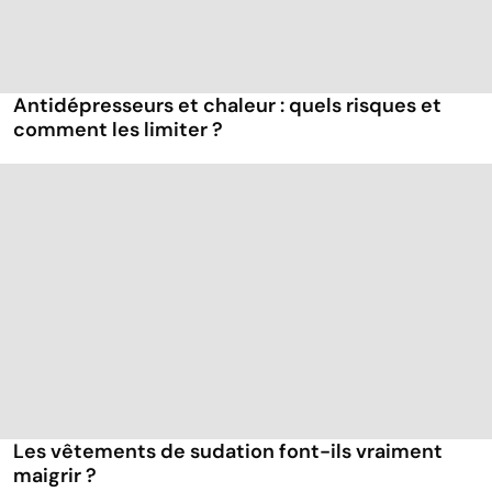
Antidépresseurs et chaleur : quels risques et
comment les limiter ?
Les vêtements de sudation font-ils vraiment
maigrir ?