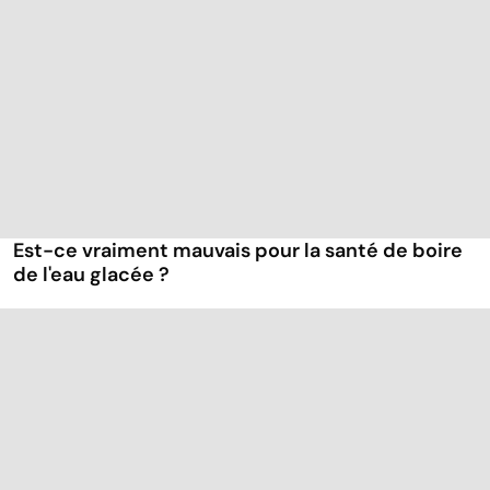
Est-ce vraiment mauvais pour la santé de boire
de l'eau glacée ?