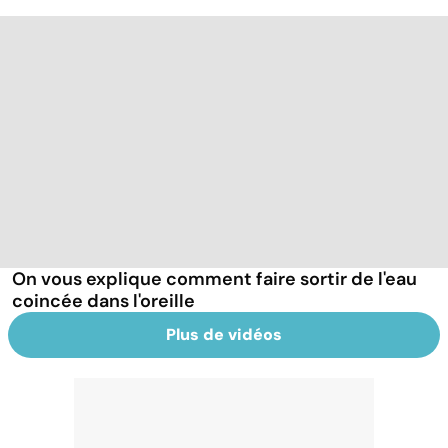
On vous explique comment faire sortir de l'eau
coincée dans l'oreille
Plus de vidéos