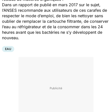
Dans un rapport de publié en mars 2017 sur le sujet,
l’ANSES recommande aux utilisateurs de ces carafes de
respecter le mode d’emploi, de bien les nettoyer sans
oublier de remplacer la cartouche filtrante, de conserver
l’eau au réfrigérateur et de la consommer dans les 24
heures avant que les bactéries ne s’y développent de
nouveau.
EAU