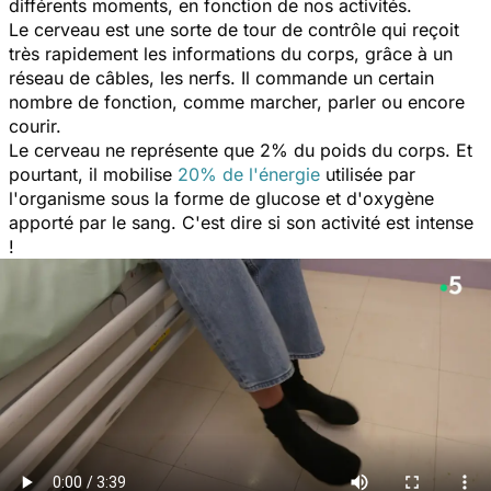
différents moments, en fonction de nos activités.
Le cerveau est une sorte de tour de contrôle qui reçoit
très rapidement les informations du corps, grâce à un
réseau de câbles, les nerfs. Il commande un certain
nombre de fonction, comme marcher, parler ou encore
courir.
Le cerveau ne représente que 2% du poids du corps. Et
pourtant, il mobilise
20% de l'énergie
utilisée par
l'organisme sous la forme de glucose et d'oxygène
apporté par le sang. C'est dire si son activité est intense
!