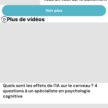
Voir plus
Plus de vidéos
Quels sont les effets de l'IA sur le cerveau ? 4
questions à un spécialiste en psychologie
cognitive