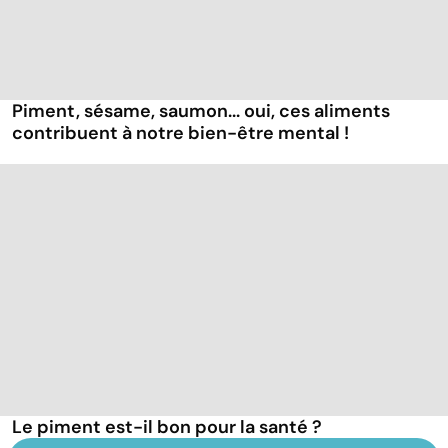
Piment, sésame, saumon... oui, ces aliments
contribuent à notre bien-être mental !
Le piment est-il bon pour la santé ?