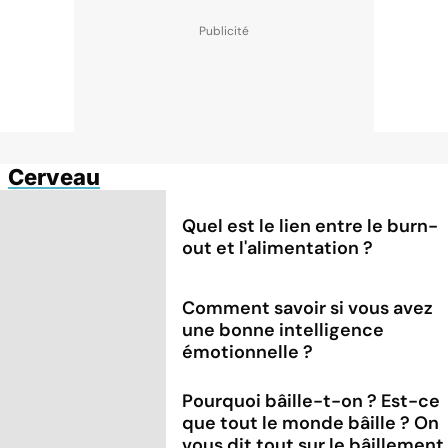
Cerveau
Quel est le lien entre le burn-
out et l'alimentation ?
Comment savoir si vous avez
une bonne intelligence
émotionnelle ?
Pourquoi bâille-t-on ? Est-ce
que tout le monde bâille ? On
vous dit tout sur le bâillement