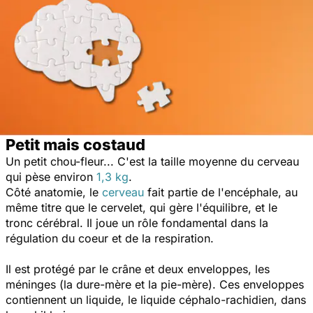
Petit mais costaud
Un petit chou-fleur... C'est la taille moyenne du cerveau
qui pèse environ
1,3 kg
.
Côté anatomie, le
cerveau
fait partie de l'encéphale, au
même titre que le cervelet, qui gère l'équilibre, et le
tronc cérébral. Il joue un rôle fondamental dans la
régulation du coeur et de la respiration.
Il est protégé par le crâne et deux enveloppes, les
méninges (la dure-mère et la pie-mère). Ces enveloppes
contiennent un liquide, le liquide céphalo-rachidien, dans