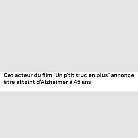
Cet acteur du film "Un p'tit truc en plus" annonce
être atteint d'Alzheimer à 45 ans