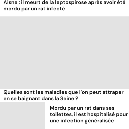
Aisne : il meurt de la leptospirose après avoir été
mordu par un rat infecté
Quelles sont les maladies que l’on peut attraper
en se baignant dans la Seine ?
Mordu par un rat dans ses
toilettes, il est hospitalisé pour
une infection généralisée