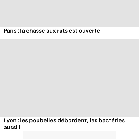
Paris : la chasse aux rats est ouverte
Lyon : les poubelles débordent, les bactéries
aussi !