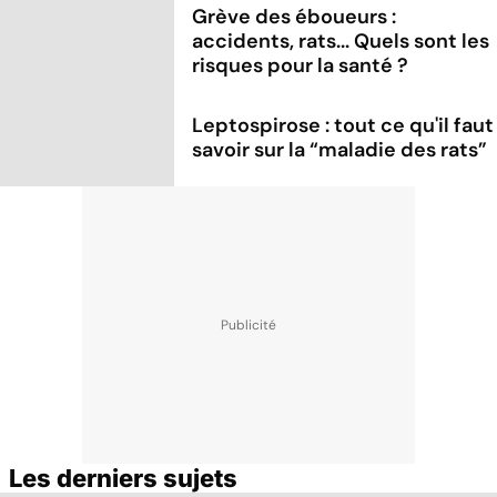
Grève des éboueurs :
accidents, rats... Quels sont les
risques pour la santé ?
Leptospirose : tout ce qu'il faut
savoir sur la “maladie des rats”
Les derniers sujets