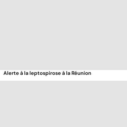
Alerte à la leptospirose à la Réunion