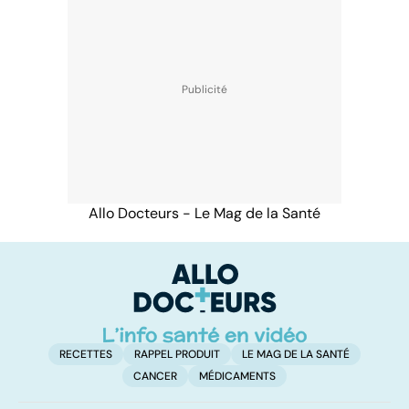
Allo Docteurs - Le Mag de la Santé
RECETTES
RAPPEL PRODUIT
LE MAG DE LA SANTÉ
CANCER
MÉDICAMENTS