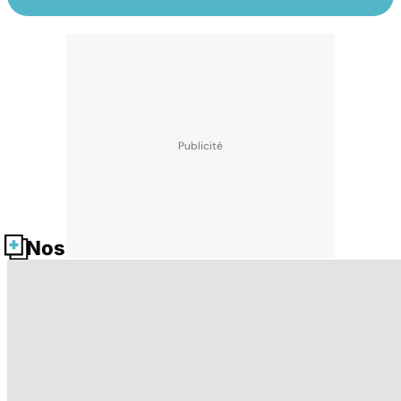
Nos fiches santé