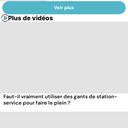
Voir plus
Plus de vidéos
Faut-il vraiment utiliser des gants de station-
service pour faire le plein ?