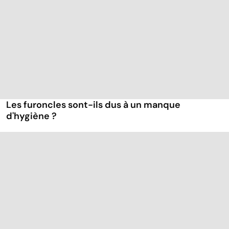
Les furoncles sont-ils dus à un manque
d'hygiène ?