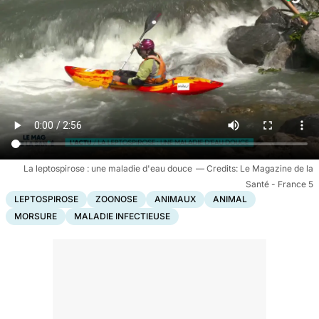
La leptospirose : une maladie d'eau douce
Le Magazine de la
Santé - France 5
LEPTOSPIROSE
ZOONOSE
ANIMAUX
ANIMAL
MORSURE
MALADIE INFECTIEUSE