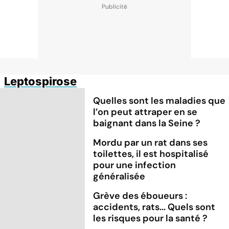
Leptospirose
Quelles sont les maladies que
l’on peut attraper en se
baignant dans la Seine ?
Mordu par un rat dans ses
toilettes, il est hospitalisé
pour une infection
généralisée
Grève des éboueurs :
accidents, rats... Quels sont
les risques pour la santé ?