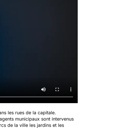
ns les rues de la capitale.
 agents municipaux sont intervenus
 de la ville les jardins et les