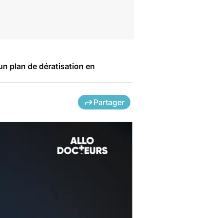
un plan de dératisation en
Partager