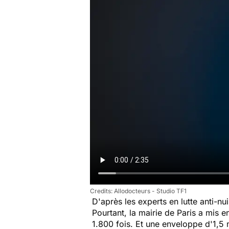
Allodocteurs - Studio TF1
D'après les experts en lutte anti-nu
Pourtant, la mairie de Paris a mis 
1.800 fois. Et une enveloppe d'1,5 m