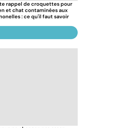
te rappel de croquettes pour
en et chat contaminées aux
onelles : ce qu'il faut savoir