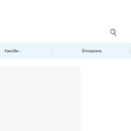
Famille
Émissions