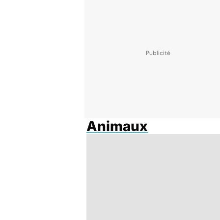
Animaux