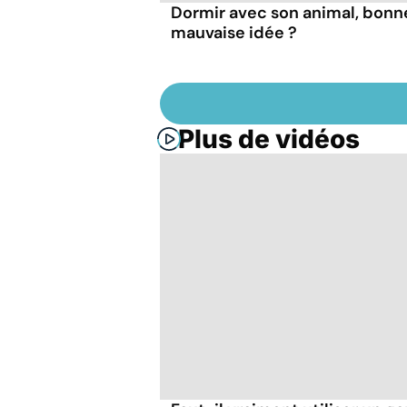
Dormir avec son animal, bonn
mauvaise idée ?
Plus de vidéos