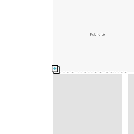
Nos fiches santé