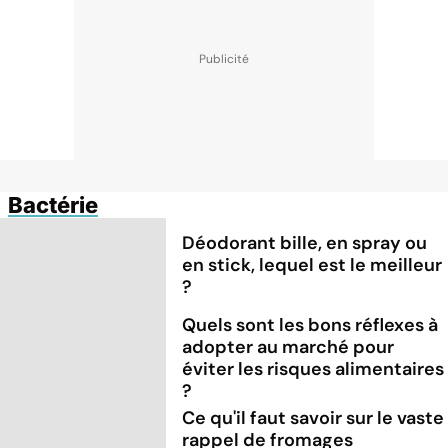
Bactérie
Déodorant bille, en spray ou
en stick, lequel est le meilleur
?
Quels sont les bons réflexes à
adopter au marché pour
éviter les risques alimentaires
?
Ce qu'il faut savoir sur le vaste
rappel de fromages