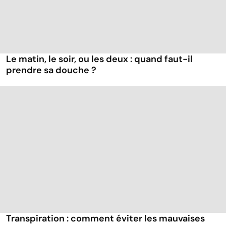
Le matin, le soir, ou les deux : quand faut-il
prendre sa douche ?
Transpiration : comment éviter les mauvaises