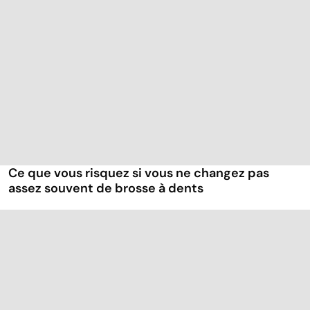
Ce que vous risquez si vous ne changez pas
assez souvent de brosse à dents