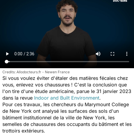
Allodocteurs.fr - Newen France
Si vous voulez éviter d'étaler des matières fécales chez
vous, enlevez vos chaussures ! C'est la conclusion que
l'on tire d'une étude américaine, parue le 31 janvier 2023
dans la revue
Indoor and Built Environment
.
Pour ces travaux, les chercheurs du Marymount College
de New York ont analysé les surfaces des sols d'un
bâtiment institutionnel de la ville de New York, les
semelles de chaussures des occupants du bâtiment et les
trottoirs extérieurs.