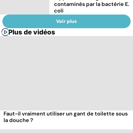
contaminés par la bactérie E.
coli
Voir plus
Plus de vidéos
Faut-il vraiment utiliser un gant de toilette sous
la douche ?