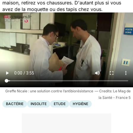
maison, retirez vos chaussures. D'autant plus si vous
avez de la moquette ou des tapis chez vous.
Greffe fécale : une solution contre l’antibiorésistance
Le Mag de
la Santé - France 5
BACTÉRIE
INSOLITE
ETUDE
HYGIÈNE