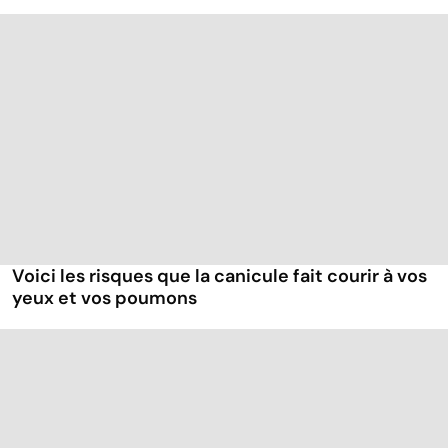
Voici les risques que la canicule fait courir à vos
yeux et vos poumons