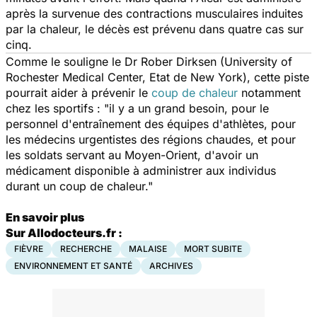
après la survenue des contractions musculaires induites
par la chaleur, le décès est prévenu dans quatre cas sur
cinq.
Comme le souligne le Dr Rober Dirksen (University of
Rochester Medical Center, Etat de New York), cette piste
pourrait aider à prévenir le
coup de chaleur
notamment
chez les sportifs : "il y a un grand besoin, pour le
personnel d'entraînement des équipes d'athlètes, pour
les médecins urgentistes des régions chaudes, et pour
les soldats servant au Moyen-Orient, d'avoir un
médicament disponible à administrer aux individus
durant un coup de chaleur."
En savoir plus
Sur Allodocteurs.fr :
FIÈVRE
RECHERCHE
MALAISE
MORT SUBITE
ENVIRONNEMENT ET SANTÉ
ARCHIVES