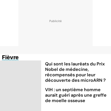
Fièvre
Qui sont les lauréats du Prix
Nobel de médecine,
récompensés pour leur
découverte des microARN ?
VIH : un septième homme
aurait guéri après une greffe
de moelle osseuse