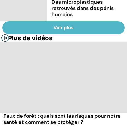
Des microplastiques
retrouvés dans des pénis
humains
Voir plus
Plus de vidéos
Feux de forêt : quels sont les risques pour notre
santé et comment se protéger ?