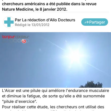
chercheurs américains a été publiée dans la revue
Nature Medicine, le 8 janvier 2012.
Par
La rédaction d'Allo Docteurs
Partager
Rédigé le
13/01/2012
L'Aicar est une pilule qui améliore l'endurance musculaire
et diminue la fatigue, de sorte qu'elle a été surnommée
"pilule d'exercice".
Pour réaliser cette étude, les chercheurs ont utilisé des