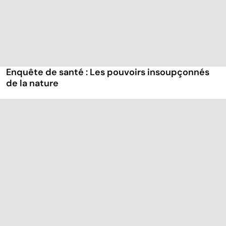
Enquête de santé : Les pouvoirs insoupçonnés
de la nature