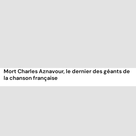
Mort Charles Aznavour, le dernier des géants de
la chanson française