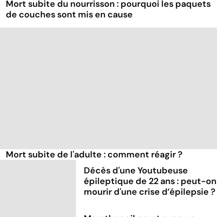
Mort subite du nourrisson : pourquoi les paquets
de couches sont mis en cause
Mort subite de l'adulte : comment réagir ?
Décès d'une Youtubeuse
épileptique de 22 ans : peut-on
mourir d'une crise d’épilepsie ?