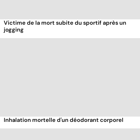
Victime de la mort subite du sportif après un
jogging
Inhalation mortelle d'un déodorant corporel