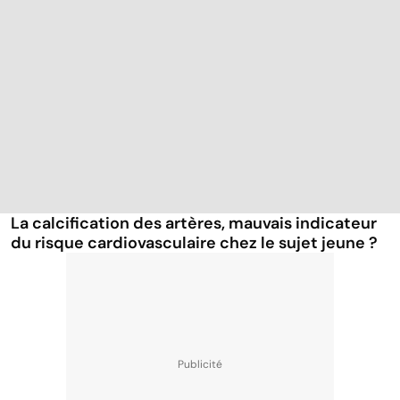
La calcification des artères, mauvais indicateur
du risque cardiovasculaire chez le sujet jeune ?