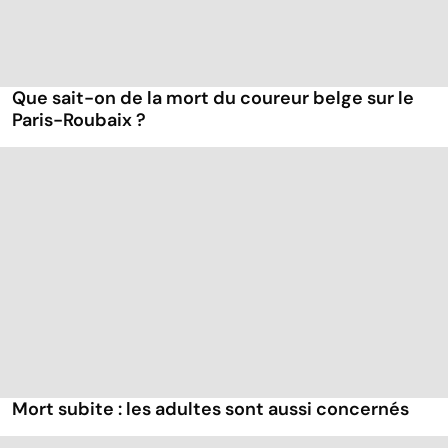
Que sait-on de la mort du coureur belge sur le
Paris-Roubaix ?
Mort subite : les adultes sont aussi concernés