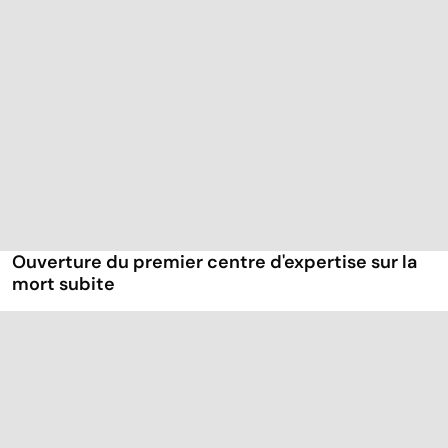
Ouverture du premier centre d'expertise sur la
mort subite