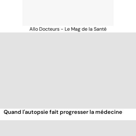
Allo Docteurs - Le Mag de la Santé
Quand l'autopsie fait progresser la médecine