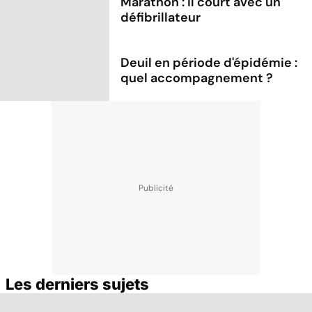
Marathon : il court avec un
défibrillateur
Deuil en période d'épidémie :
quel accompagnement ?
Les derniers sujets