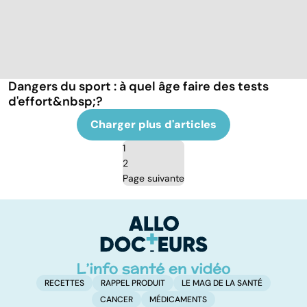
Dangers du sport : à quel âge faire des tests
d'effort&nbsp;?
Charger plus d'articles
1
2
Page suivante
RECETTES
RAPPEL PRODUIT
LE MAG DE LA SANTÉ
CANCER
MÉDICAMENTS