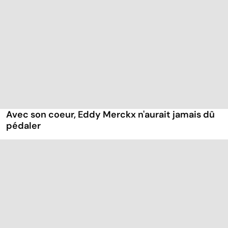
Avec son coeur, Eddy Merckx n'aurait jamais dû
pédaler