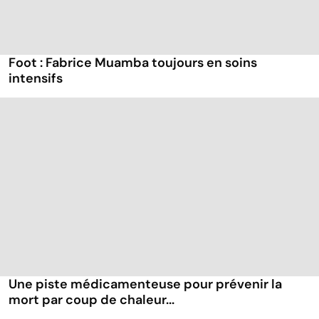
Foot : Fabrice Muamba toujours en soins
intensifs
Une piste médicamenteuse pour prévenir la
mort par coup de chaleur...