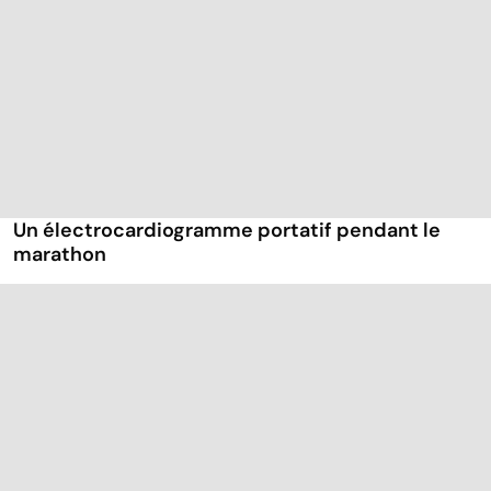
Un électrocardiogramme portatif pendant le
marathon