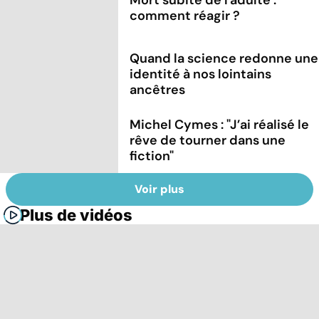
comment réagir ?
Quand la science redonne une
identité à nos lointains
ancêtres
Michel Cymes : "J’ai réalisé le
rêve de tourner dans une
fiction"
Voir plus
Plus de vidéos