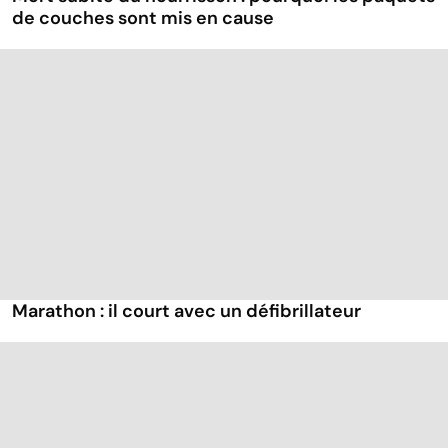
de couches sont mis en cause
Marathon : il court avec un défibrillateur