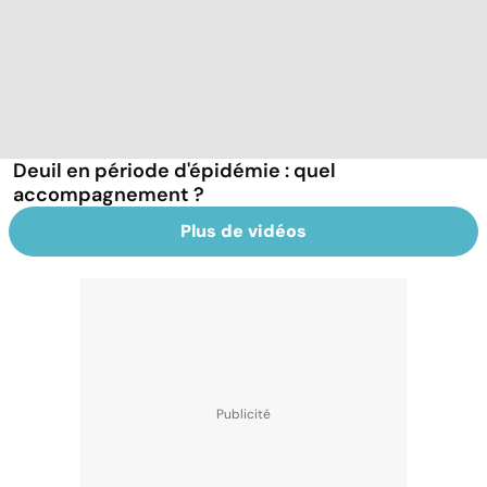
Deuil en période d'épidémie : quel
accompagnement ?
Plus de vidéos