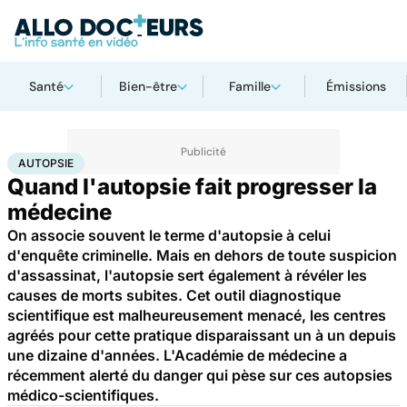
Santé
Bien-être
Famille
Émissions
Accueil
Santé
Autopsie
AUTOPSIE
Quand l'autopsie fait progresser la
médecine
On associe souvent le terme d'autopsie à celui
d'enquête criminelle. Mais en dehors de toute suspicion
d'assassinat, l'autopsie sert également à révéler les
causes de morts subites. Cet outil diagnostique
scientifique est malheureusement menacé, les centres
agréés pour cette pratique disparaissant un à un depuis
une dizaine d'années. L'Académie de médecine a
récemment alerté du danger qui pèse sur ces autopsies
médico-scientifiques.