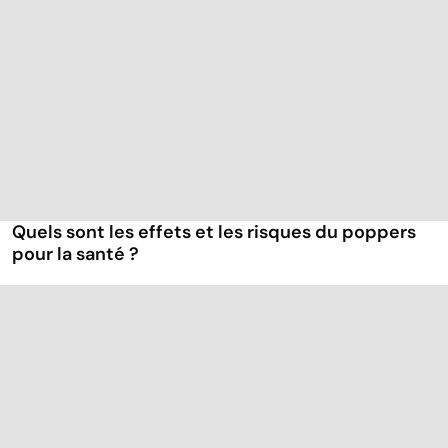
Quels sont les effets et les risques du poppers
pour la santé ?