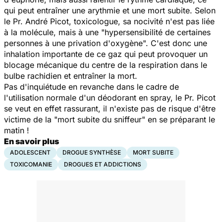
qui peut entraîner une arythmie et une mort subite. Selon
le Pr. André Picot, toxicologue, sa nocivité n'est pas liée
à la molécule, mais à une "hypersensibilité de certaines
personnes à une privation d'oxygène". C'est donc une
inhalation importante de ce gaz qui peut provoquer un
blocage mécanique du centre de la respiration dans le
bulbe rachidien et entraîner la mort.
Pas d'inquiétude en revanche dans le cadre de
l'utilisation normale d'un déodorant en spray, le Pr. Picot
se veut en effet rassurant, il n'existe pas de risque d'être
victime de la "mort subite du sniffeur" en se préparant le
matin !
En savoir plus
ADOLESCENT
DROGUE SYNTHÈSE
MORT SUBITE
TOXICOMANIE
DROGUES ET ADDICTIONS