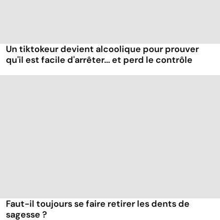
Un tiktokeur devient alcoolique pour prouver
qu'il est facile d'arrêter... et perd le contrôle
Faut-il toujours se faire retirer les dents de
sagesse ?