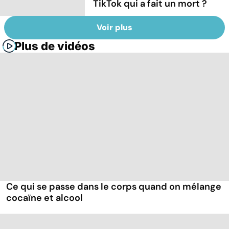
TikTok qui a fait un mort ?
Voir plus
Plus de vidéos
Ce qui se passe dans le corps quand on mélange
cocaïne et alcool