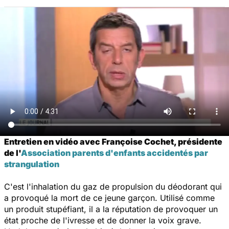
Entretien en vidéo avec Françoise Cochet, présidente
de l'
Association parents d'enfants accidentés par
strangulation
C'est l'inhalation du gaz de propulsion du déodorant qui
a provoqué la mort de ce jeune garçon. Utilisé comme
un produit stupéfiant, il a la réputation de provoquer un
état proche de l'ivresse et de donner la voix grave.