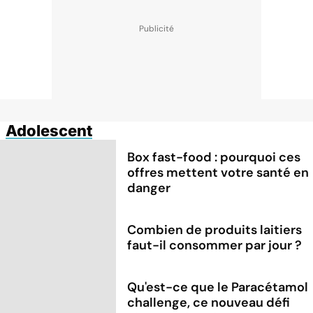
Adolescent
Box fast-food : pourquoi ces
offres mettent votre santé en
danger
Combien de produits laitiers
faut-il consommer par jour ?
Qu'est-ce que le Paracétamol
challenge, ce nouveau défi