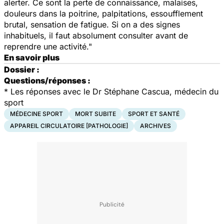
alerter. Ce sont la perte de connaissance, malaises,
douleurs dans la poitrine, palpitations, essoufflement
brutal, sensation de fatigue. Si on a des signes
inhabituels, il faut absolument consulter avant de
reprendre une activité."
En savoir plus
Dossier :
Questions/réponses :
*
Les réponses avec le Dr Stéphane Cascua, médecin du
sport
MÉDECINE SPORT
MORT SUBITE
SPORT ET SANTÉ
APPAREIL CIRCULATOIRE [PATHOLOGIE]
ARCHIVES