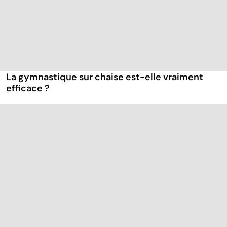
La gymnastique sur chaise est-elle vraiment
efficace ?