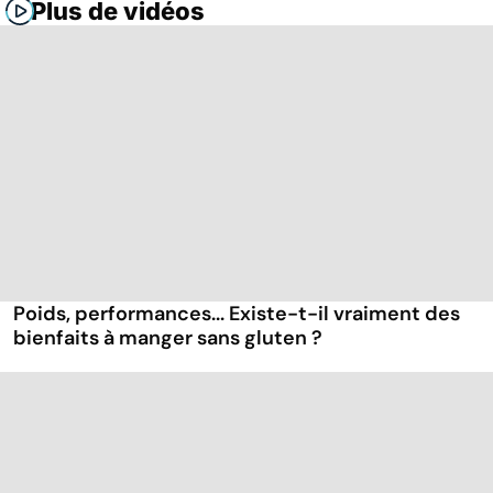
Plus de vidéos
Poids, performances... Existe-t-il vraiment des
bienfaits à manger sans gluten ?