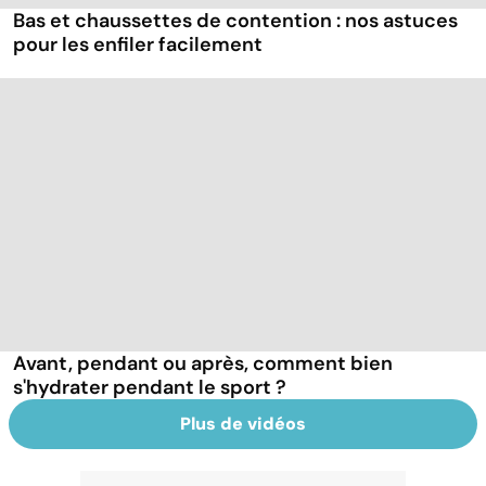
Bas et chaussettes de contention : nos astuces
pour les enfiler facilement
Avant, pendant ou après, comment bien
s'hydrater pendant le sport ?
Plus de vidéos