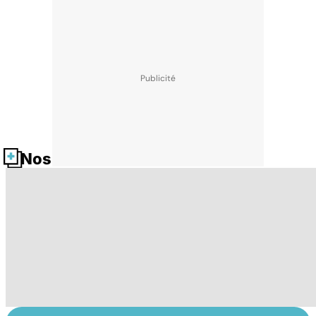
Nos fiches santé