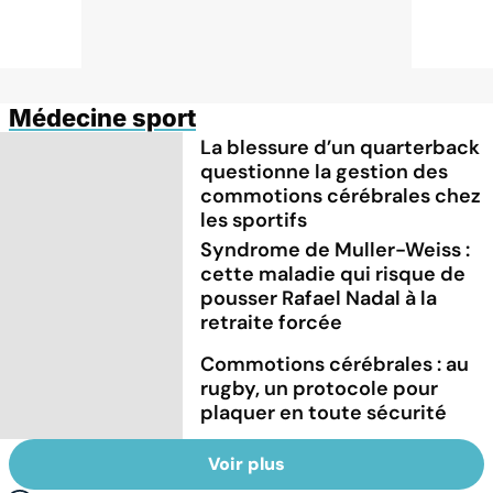
Médecine sport
La blessure d’un quarterback
questionne la gestion des
commotions cérébrales chez
les sportifs
Syndrome de Muller-Weiss :
cette maladie qui risque de
pousser Rafael Nadal à la
retraite forcée
Commotions cérébrales : au
rugby, un protocole pour
plaquer en toute sécurité
Voir plus