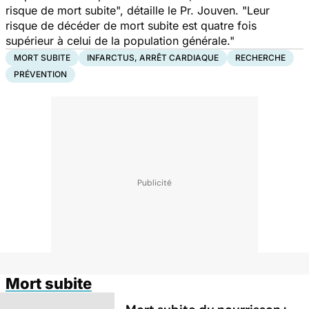
risque de mort subite",
détaille le Pr. Jouven. "Leur
risque de décéder de mort subite est quatre fois
supérieur à celui de la population générale."
MORT SUBITE
INFARCTUS, ARRÊT CARDIAQUE
RECHERCHE
PRÉVENTION
Mort subite