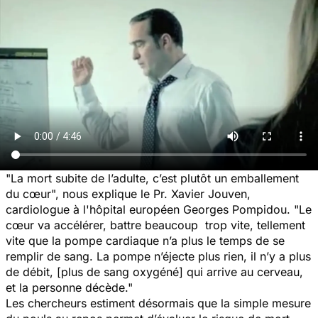
"La mort subite de l’adulte, c’est plutôt un emballement
du cœur",
nous explique le Pr. Xavier Jouven,
cardiologue à l'hôpital européen Georges Pompidou.
"Le
cœur va accélérer, battre beaucoup trop vite, tellement
vite que la pompe cardiaque n’a plus le temps de se
remplir de sang. La pompe n’éjecte plus rien, il n’y a plus
de débit, [plus de sang oxygéné] qui arrive au cerveau,
et la personne décède."
Les chercheurs estiment désormais que la simple mesure