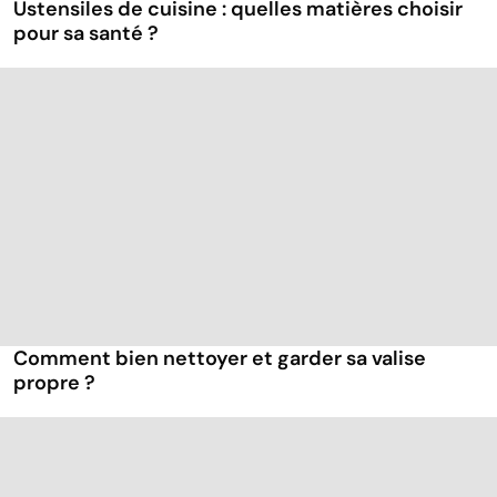
Ustensiles de cuisine : quelles matières choisir
pour sa santé ?
Comment bien nettoyer et garder sa valise
propre ?