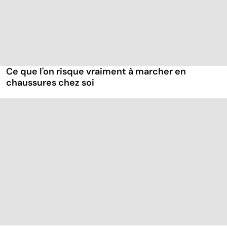
Ce que l'on risque vraiment à marcher en
chaussures chez soi