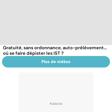
Gratuité, sans ordonnance, auto-prélèvement...
où se faire dépister les IST ?
Plus de vidéos